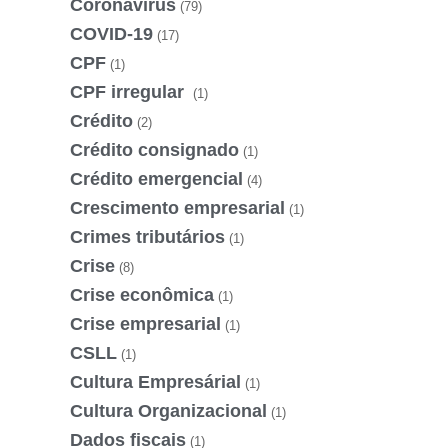
Coronavírus
(79)
COVID-19
(17)
CPF
(1)
CPF irregular
(1)
Crédito
(2)
Crédito consignado
(1)
Crédito emergencial
(4)
Crescimento empresarial
(1)
Crimes tributários
(1)
Crise
(8)
Crise econômica
(1)
Crise empresarial
(1)
CSLL
(1)
Cultura Empresárial
(1)
Cultura Organizacional
(1)
Dados fiscais
(1)