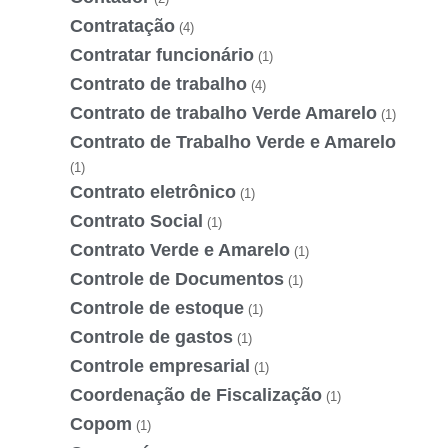
Contratação
(4)
Contratar funcionário
(1)
Contrato de trabalho
(4)
Contrato de trabalho Verde Amarelo
(1)
Contrato de Trabalho Verde e Amarelo
(1)
Contrato eletrônico
(1)
Contrato Social
(1)
Contrato Verde e Amarelo
(1)
Controle de Documentos
(1)
Controle de estoque
(1)
Controle de gastos
(1)
Controle empresarial
(1)
Coordenação de Fiscalização
(1)
Copom
(1)