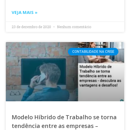
VEJA MAIS »
23 de dezembro de 2020
Nenhum comentário
CONTABILIDADE NA CRISE
Modelo Híbrido de Trabalho se torna
tendência entre as empresas –