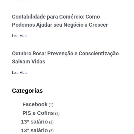
Contabilidade para Comércio: Como
Podemos Ajudar seu Negócio a Crescer
Leia Mais
Outubro Rosa: Prevenção e Conscientização
Salvam Vidas
Leia Mais
Categorias
Facebook
(1)
PIS e Cofins
(1)
13° salário
(1)
13º salário
(3)