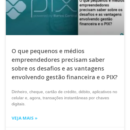
O que pequenos e médios
empreendedores precisam saber
sobre os desafios e as vantagens
envolvendo gestão financeira e o PIX?
Dinheiro, cheque, cartão de crédito, débito, aplicativos no
celular e, agora, transações instantâneas por chaves
digitais.
VEJA MAIS »