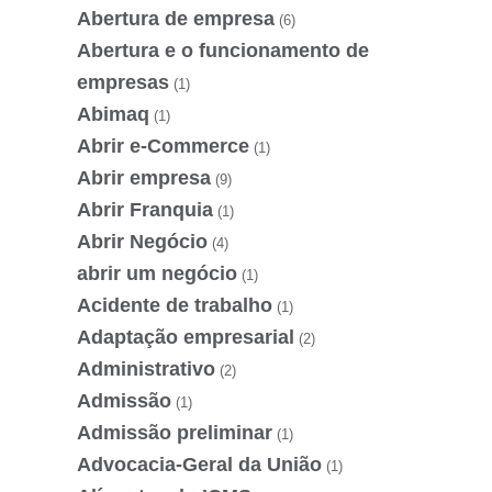
Abertura de empresa
(6)
Abertura e o funcionamento de
empresas
(1)
Abimaq
(1)
Abrir e-Commerce
(1)
Abrir empresa
(9)
Abrir Franquia
(1)
Abrir Negócio
(4)
abrir um negócio
(1)
Acidente de trabalho
(1)
Adaptação empresarial
(2)
Administrativo
(2)
Admissão
(1)
Admissão preliminar
(1)
Advocacia-Geral da União
(1)