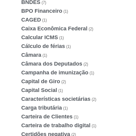
BNDES
(7)
BPO Financeiro
(1)
CAGED
(1)
Caixa Econômica Federal
(2)
Calcular ICMS
(1)
Cálculo de férias
(1)
Câmara
(1)
Câmara dos Deputados
(2)
Campanha de imunização
(1)
Capital de Giro
(2)
Capital Social
(1)
Características societárias
(2)
Carga tributária
(1)
Carteira de Clientes
(1)
Carteira de trabalho digital
(1)
Certidões negativa
(2)