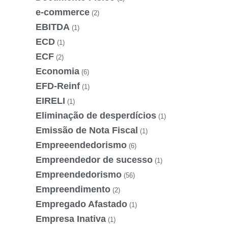
e-commerce
(2)
EBITDA
(1)
ECD
(1)
ECF
(2)
Economia
(6)
EFD-Reinf
(1)
EIRELI
(1)
Eliminação de desperdícios
(1)
Emissão de Nota Fiscal
(1)
Empreeendedorismo
(6)
Empreendedor de sucesso
(1)
Empreendedorismo
(56)
Empreendimento
(2)
Empregado Afastado
(1)
Empresa Inativa
(1)