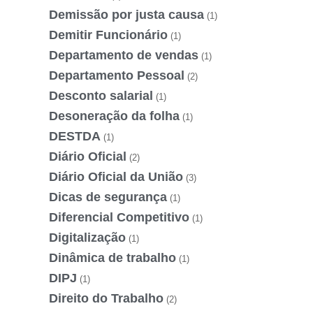
Demissão por justa causa
(1)
Demitir Funcionário
(1)
Departamento de vendas
(1)
Departamento Pessoal
(2)
Desconto salarial
(1)
Desoneração da folha
(1)
DESTDA
(1)
Diário Oficial
(2)
Diário Oficial da União
(3)
Dicas de segurança
(1)
Diferencial Competitivo
(1)
Digitalização
(1)
Dinâmica de trabalho
(1)
DIPJ
(1)
Direito do Trabalho
(2)