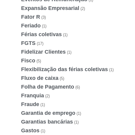
Expansão Empresarial
(2)
Fator R
(3)
Feriado
(1)
Férias coletivas
(1)
FGTS
(17)
Fidelizar Clientes
(1)
Fisco
(5)
Flexibilização das férias coletivas
(1)
Fluxo de caixa
(5)
Folha de Pagamento
(6)
Franquia
(2)
Fraude
(1)
Garantia de emprego
(1)
Garantias bancárias
(1)
Gastos
(1)