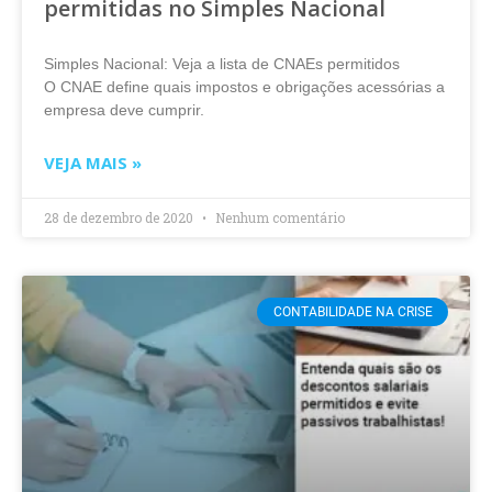
permitidas no Simples Nacional
Simples Nacional: Veja a lista de CNAEs permitidos
O CNAE define quais impostos e obrigações acessórias a
empresa deve cumprir.
VEJA MAIS »
28 de dezembro de 2020
Nenhum comentário
CONTABILIDADE NA CRISE