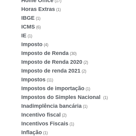
Home Office
(17)
Horas Extras
(1)
IBGE
(1)
ICMS
(6)
IE
(1)
Imposto
(4)
Imposto de Renda
(30)
Imposto de Renda 2020
(2)
Imposto de renda 2021
(2)
Impostos
(11)
Impostos de importação
(1)
Impostos do Simples Nacional
(1)
Inadimplência bancária
(1)
Incentivo fiscal
(2)
Incentivos Fiscais
(1)
Inflação
(1)