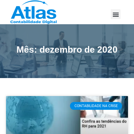
Mês: dezembro de 2020
CONTABILIDADE NA CRISE