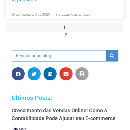
16 de dezembro de 2020
Nenhum comentário
1
2
Últimos Posts:
Crescimento das Vendas Online: Como a
Contabilidade Pode Ajudar seu E-commerce
Leia Mais