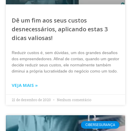
Dê um fim aos seus custos
desnecessários, aplicando estas 3
dicas valiosas!
Reduzir custos é, sem dúvidas, um dos grandes desafios
dos empreendedores. Afinal de contas, quando um gestor
decide reduzir seus custos, ele normalmente também
diminui a própria lucratividade do negócio como um todo.
VEJA MAIS »
21 de dezembro de 2020
Nenhum comentário
CIBERSEGURANÇA