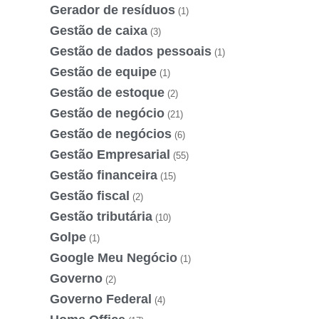
Gerador de resíduos
(1)
Gestão de caixa
(3)
Gestão de dados pessoais
(1)
Gestão de equipe
(1)
Gestão de estoque
(2)
Gestão de negócio
(21)
Gestão de negócios
(6)
Gestão Empresarial
(55)
Gestão financeira
(15)
Gestão fiscal
(2)
Gestão tributária
(10)
Golpe
(1)
Google Meu Negócio
(1)
Governo
(2)
Governo Federal
(4)