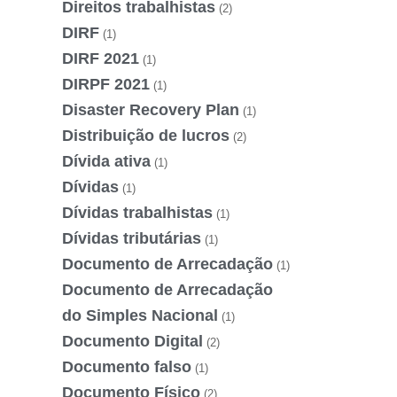
Direitos trabalhistas
(2)
DIRF
(1)
DIRF 2021
(1)
DIRPF 2021
(1)
Disaster Recovery Plan
(1)
Distribuição de lucros
(2)
Dívida ativa
(1)
Dívidas
(1)
Dívidas trabalhistas
(1)
Dívidas tributárias
(1)
Documento de Arrecadação
(1)
Documento de Arrecadação
do Simples Nacional
(1)
Documento Digital
(2)
Documento falso
(1)
Documento Físico
(2)