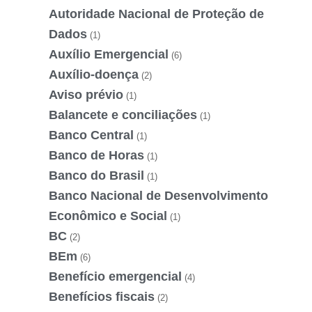
Autoridade Nacional de Proteção de
Dados
(1)
Auxílio Emergencial
(6)
Auxílio-doença
(2)
Aviso prévio
(1)
Balancete e conciliações
(1)
Banco Central
(1)
Banco de Horas
(1)
Banco do Brasil
(1)
Banco Nacional de Desenvolvimento
Econômico e Social
(1)
BC
(2)
BEm
(6)
Benefício emergencial
(4)
Benefícios fiscais
(2)