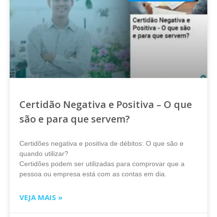
Certidão Negativa e Positiva – O que
são e para que servem?
Certidões negativa e positiva de débitos: O que são e
quando utilizar?
Certidões podem ser utilizadas para comprovar que a
pessoa ou empresa está com as contas em dia.
VEJA MAIS »