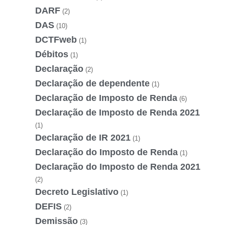
DARF
(2)
DAS
(10)
DCTFweb
(1)
Débitos
(1)
Declaração
(2)
Declaração de dependente
(1)
Declaração de Imposto de Renda
(6)
Declaração de Imposto de Renda 2021
(1)
Declaração de IR 2021
(1)
Declaração do Imposto de Renda
(1)
Declaração do Imposto de Renda 2021
(2)
Decreto Legislativo
(1)
DEFIS
(2)
Demissão
(3)