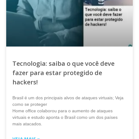
Tecnologia: saiba o que você deve
fazer para estar protegido de
hackers!
Brasil é um dos principais alvos de ataques virtuais; Veja
como se proteger
Home office colaborou para o aumento de ataques
virtuais e estudo aponta o Brasil como um dos países
mais atacados.
VEJA MAIS »