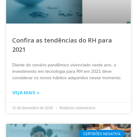
Confira as tendências do RH para
2021
Diante do cenário pandêmico vivenciado neste ano, o
investimento em tecnologia para RH em 2021 deve
considerar os novos hábitos adquiridos nesse momento.
VEJA MAIS »
31 de dezembro de 2020
Nenhum comentário
CERTIDÕES NEGATIVA