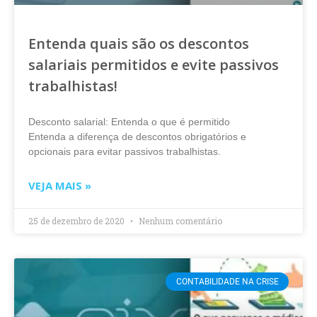
Entenda quais são os descontos
salariais permitidos e evite passivos
trabalhistas!
Desconto salarial: Entenda o que é permitido
Entenda a diferença de descontos obrigatórios e
opcionais para evitar passivos trabalhistas.
VEJA MAIS »
25 de dezembro de 2020
Nenhum comentário
CONTABILIDADE NA CRISE