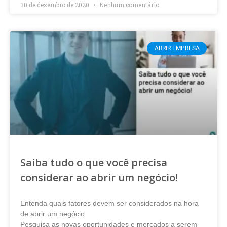
30 de dezembro de 2020
Nenhum comentário
ABRIR EMPRESA
Saiba tudo o que você precisa
considerar ao abrir um negócio!
Entenda quais fatores devem ser considerados na hora
de abrir um negócio
Pesquisa as novas oportunidades e mercados a serem