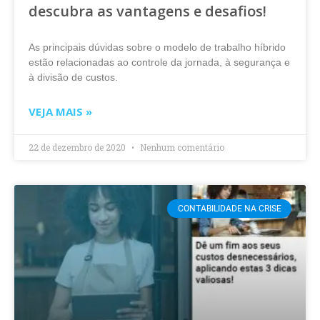
descubra as vantagens e desafios!
As principais dúvidas sobre o modelo de trabalho híbrido
estão relacionadas ao controle da jornada, à segurança e
à divisão de custos.
VEJA MAIS »
22 de dezembro de 2020
Nenhum comentário
CONTABILIDADE NA CRISE