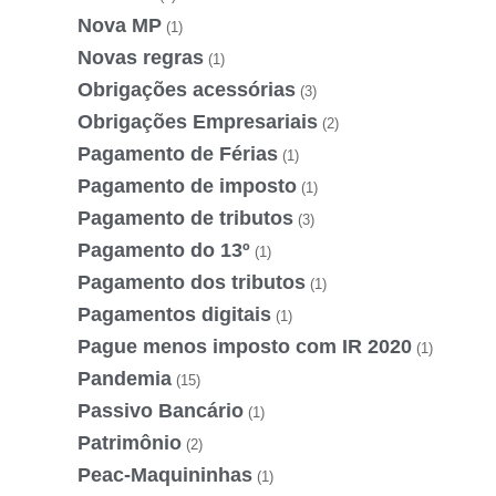
Nova MP
(1)
Novas regras
(1)
Obrigações acessórias
(3)
Obrigações Empresariais
(2)
Pagamento de Férias
(1)
Pagamento de imposto
(1)
Pagamento de tributos
(3)
Pagamento do 13º
(1)
Pagamento dos tributos
(1)
Pagamentos digitais
(1)
Pague menos imposto com IR 2020
(1)
Pandemia
(15)
Passivo Bancário
(1)
Patrimônio
(2)
Peac-Maquininhas
(1)