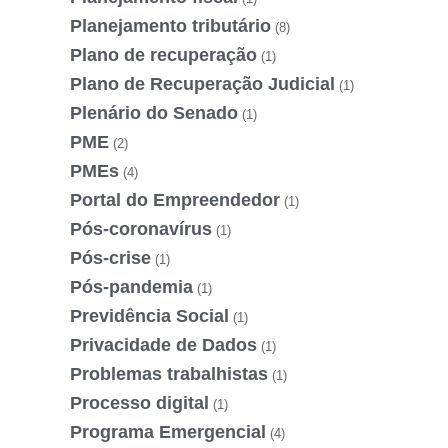
Planejamento tributário
(8)
Plano de recuperação
(1)
Plano de Recuperação Judicial
(1)
Plenário do Senado
(1)
PME
(2)
PMEs
(4)
Portal do Empreendedor
(1)
Pós-coronavírus
(1)
Pós-crise
(1)
Pós-pandemia
(1)
Previdência Social
(1)
Privacidade de Dados
(1)
Problemas trabalhistas
(1)
Processo digital
(1)
Programa Emergencial
(4)