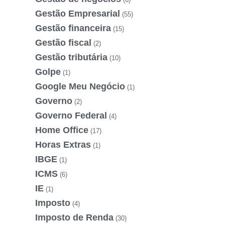
Gestão Empresarial
(55)
Gestão financeira
(15)
Gestão fiscal
(2)
Gestão tributária
(10)
Golpe
(1)
Google Meu Negócio
(1)
Governo
(2)
Governo Federal
(4)
Home Office
(17)
Horas Extras
(1)
IBGE
(1)
ICMS
(6)
IE
(1)
Imposto
(4)
Imposto de Renda
(30)