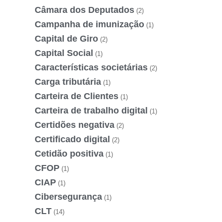
Câmara dos Deputados
(2)
Campanha de imunização
(1)
Capital de Giro
(2)
Capital Social
(1)
Características societárias
(2)
Carga tributária
(1)
Carteira de Clientes
(1)
Carteira de trabalho digital
(1)
Certidões negativa
(2)
Certificado digital
(2)
Cetidão positiva
(1)
CFOP
(1)
CIAP
(1)
Cibersegurança
(1)
CLT
(14)