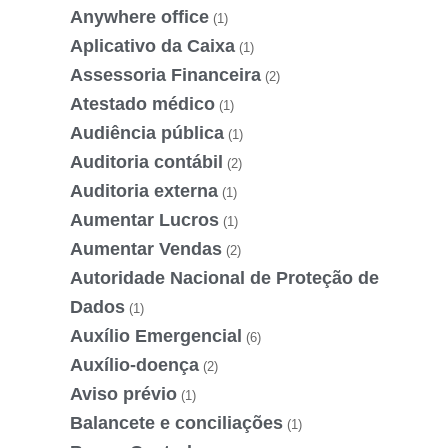
Anywhere office
(1)
Aplicativo da Caixa
(1)
Assessoria Financeira
(2)
Atestado médico
(1)
Audiência pública
(1)
Auditoria contábil
(2)
Auditoria externa
(1)
Aumentar Lucros
(1)
Aumentar Vendas
(2)
Autoridade Nacional de Proteção de
Dados
(1)
Auxílio Emergencial
(6)
Auxílio-doença
(2)
Aviso prévio
(1)
Balancete e conciliações
(1)