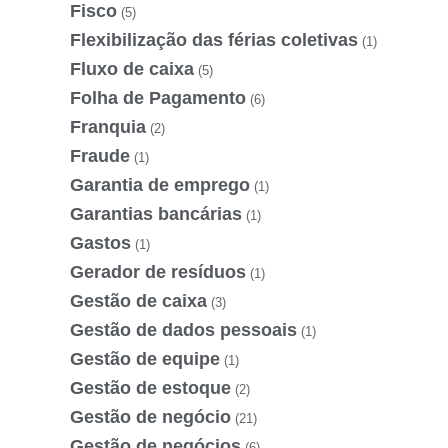
Fisco
(5)
Flexibilização das férias coletivas
(1)
Fluxo de caixa
(5)
Folha de Pagamento
(6)
Franquia
(2)
Fraude
(1)
Garantia de emprego
(1)
Garantias bancárias
(1)
Gastos
(1)
Gerador de resíduos
(1)
Gestão de caixa
(3)
Gestão de dados pessoais
(1)
Gestão de equipe
(1)
Gestão de estoque
(2)
Gestão de negócio
(21)
Gestão de negócios
(6)