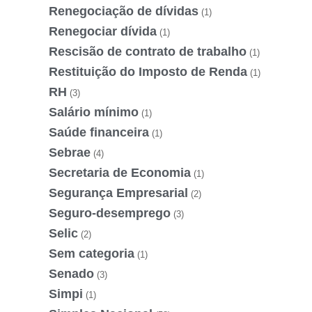
Renegociação de dívidas
(1)
Renegociar dívida
(1)
Rescisão de contrato de trabalho
(1)
Restituição do Imposto de Renda
(1)
RH
(3)
Salário mínimo
(1)
Saúde financeira
(1)
Sebrae
(4)
Secretaria de Economia
(1)
Segurança Empresarial
(2)
Seguro-desemprego
(3)
Selic
(2)
Sem categoria
(1)
Senado
(3)
Simpi
(1)