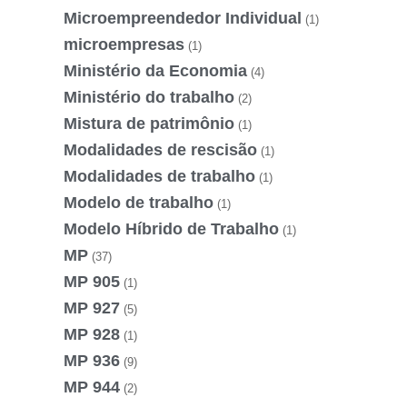
Microempreendedor Individual
(1)
microempresas
(1)
Ministério da Economia
(4)
Ministério do trabalho
(2)
Mistura de patrimônio
(1)
Modalidades de rescisão
(1)
Modalidades de trabalho
(1)
Modelo de trabalho
(1)
Modelo Híbrido de Trabalho
(1)
MP
(37)
MP 905
(1)
MP 927
(5)
MP 928
(1)
MP 936
(9)
MP 944
(2)