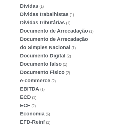
Dívidas
(1)
Dívidas trabalhistas
(1)
Dívidas tributárias
(1)
Documento de Arrecadação
(1)
Documento de Arrecadação
do Simples Nacional
(1)
Documento Digital
(2)
Documento falso
(1)
Documento Físico
(2)
e-commerce
(2)
EBITDA
(1)
ECD
(1)
ECF
(2)
Economia
(6)
EFD-Reinf
(1)