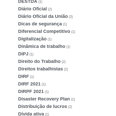
DESTDA
(1)
Diário Oficial
(2)
Diário Oficial da União
(3)
Dicas de segurança
(1)
Diferencial Competitivo
(1)
Digitalização
(1)
Dinâmica de trabalho
(1)
DIPJ
(1)
Direito do Trabalho
(2)
Direitos trabalhistas
(2)
DIRF
(1)
DIRF 2021
(1)
DIRPF 2021
(1)
Disaster Recovery Plan
(1)
Distribuição de lucros
(2)
Dívida ativa
(1)