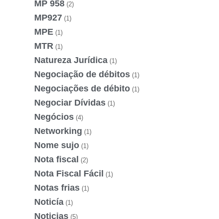
MP 958
(2)
MP927
(1)
MPE
(1)
MTR
(1)
Natureza Jurídica
(1)
Negociação de débitos
(1)
Negociações de débito
(1)
Negociar Dívidas
(1)
Negócios
(4)
Networking
(1)
Nome sujo
(1)
Nota fiscal
(2)
Nota Fiscal Fácil
(1)
Notas frias
(1)
Noticía
(1)
Noticias
(5)