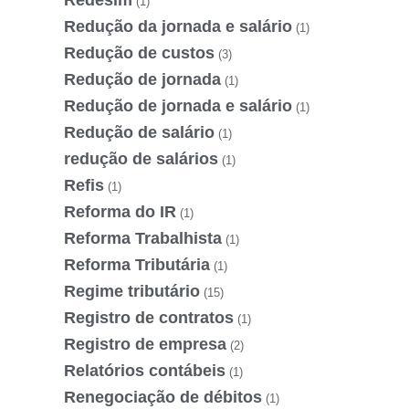
Redesim
(1)
Redução da jornada e salário
(1)
Redução de custos
(3)
Redução de jornada
(1)
Redução de jornada e salário
(1)
Redução de salário
(1)
redução de salários
(1)
Refis
(1)
Reforma do IR
(1)
Reforma Trabalhista
(1)
Reforma Tributária
(1)
Regime tributário
(15)
Registro de contratos
(1)
Registro de empresa
(2)
Relatórios contábeis
(1)
Renegociação de débitos
(1)