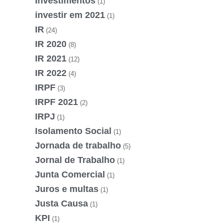
Investimentos
(1)
investir em 2021
(1)
IR
(24)
IR 2020
(8)
IR 2021
(12)
IR 2022
(4)
IRPF
(3)
IRPF 2021
(2)
IRPJ
(1)
Isolamento Social
(1)
Jornada de trabalho
(5)
Jornal de Trabalho
(1)
Junta Comercial
(1)
Juros e multas
(1)
Justa Causa
(1)
KPI
(1)