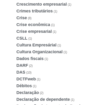
Crescimento empresarial
(1)
Crimes tributários
(1)
Crise
(8)
Crise econômica
(1)
Crise empresarial
(1)
CSLL
(1)
Cultura Empresárial
(1)
Cultura Organizacional
(1)
Dados fiscais
(1)
DARF
(2)
DAS
(10)
DCTFweb
(1)
Débitos
(1)
Declaração
(2)
Declaração de dependente
(1)