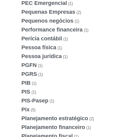
PEC Emergencial
(1)
Pequenas Empresas
(2)
Pequenos negócios
(1)
Performance financeira
(1)
Perícia contábil
(1)
Pessoa física
(1)
Pessoa jurídica
(1)
PGFN
(1)
PGRS
(1)
PIB
(1)
PIS
(1)
PIS-Pasep
(1)
Pix
(5)
Planejamento estratégico
(2)
Planejamento financeiro
(1)
Planejamento fiscal
(1)