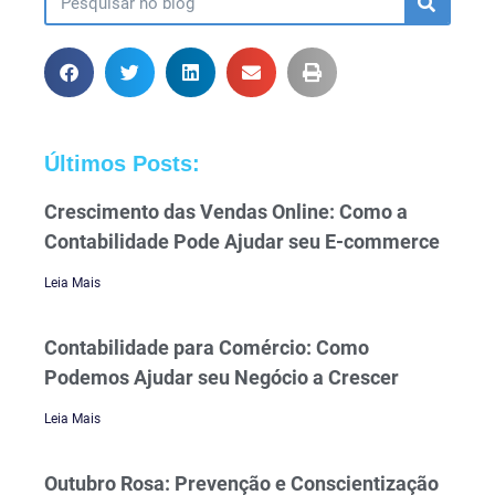
Últimos Posts:
Crescimento das Vendas Online: Como a
Contabilidade Pode Ajudar seu E-commerce
Leia Mais
Contabilidade para Comércio: Como
Podemos Ajudar seu Negócio a Crescer
Leia Mais
Outubro Rosa: Prevenção e Conscientização