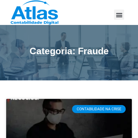
Categoria: Fraude
CONTABILIDADE NA CRISE