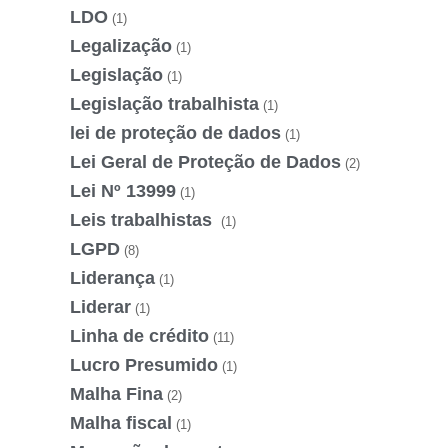
LDO
(1)
Legalização
(1)
Legislação
(1)
Legislação trabalhista
(1)
lei de proteção de dados
(1)
Lei Geral de Proteção de Dados
(2)
Lei Nº 13999
(1)
Leis trabalhistas
(1)
LGPD
(8)
Liderança
(1)
Liderar
(1)
Linha de crédito
(11)
Lucro Presumido
(1)
Malha Fina
(2)
Malha fiscal
(1)