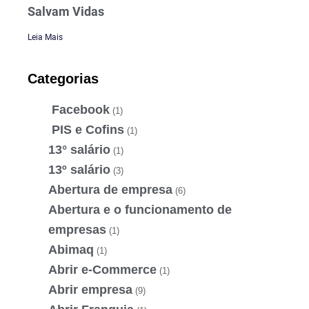
Salvam Vidas
Leia Mais
Categorias
Facebook
(1)
PIS e Cofins
(1)
13° salário
(1)
13º salário
(3)
Abertura de empresa
(6)
Abertura e o funcionamento de
empresas
(1)
Abimaq
(1)
Abrir e-Commerce
(1)
Abrir empresa
(9)