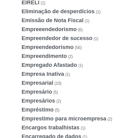
EIRELI
(1)
Eliminação de desperdícios
(1)
Emissão de Nota Fiscal
(1)
Empreeendedorismo
(6)
Empreendedor de sucesso
(1)
Empreendedorismo
(56)
Empreendimento
(2)
Empregado Afastado
(1)
Empresa Inativa
(1)
Empresarial
(10)
Empresário
(5)
Empresários
(2)
Empréstimo
(5)
Emprestimo para microempresa
(2)
Encargos trabalhistas
(1)
Encarregado de dados
(1)