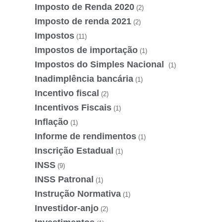
Imposto de Renda 2020
(2)
Imposto de renda 2021
(2)
Impostos
(11)
Impostos de importação
(1)
Impostos do Simples Nacional
(1)
Inadimplência bancária
(1)
Incentivo fiscal
(2)
Incentivos Fiscais
(1)
Inflação
(1)
Informe de rendimentos
(1)
Inscrição Estadual
(1)
INSS
(9)
INSS Patronal
(1)
Instrução Normativa
(1)
Investidor-anjo
(2)