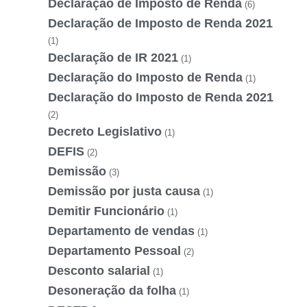
Declaração de Imposto de Renda
(6)
Declaração de Imposto de Renda 2021
(1)
Declaração de IR 2021
(1)
Declaração do Imposto de Renda
(1)
Declaração do Imposto de Renda 2021
(2)
Decreto Legislativo
(1)
DEFIS
(2)
Demissão
(3)
Demissão por justa causa
(1)
Demitir Funcionário
(1)
Departamento de vendas
(1)
Departamento Pessoal
(2)
Desconto salarial
(1)
Desoneração da folha
(1)