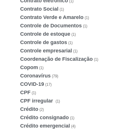
Contrato eletrônico
(1)
Contrato Social
(1)
Contrato Verde e Amarelo
(1)
Controle de Documentos
(1)
Controle de estoque
(1)
Controle de gastos
(1)
Controle empresarial
(1)
Coordenação de Fiscalização
(1)
Copom
(1)
Coronavírus
(79)
COVID-19
(17)
CPF
(1)
CPF irregular
(1)
Crédito
(2)
Crédito consignado
(1)
Crédito emergencial
(4)