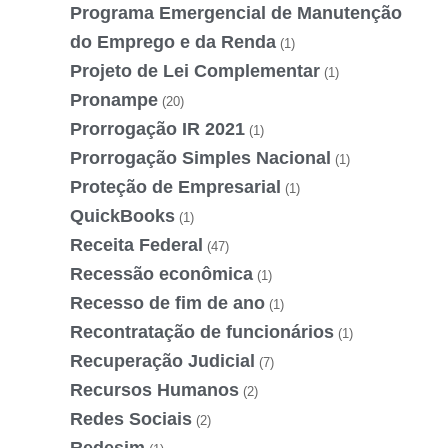
Programa Emergencial de Manutenção
do Emprego e da Renda
(1)
Projeto de Lei Complementar
(1)
Pronampe
(20)
Prorrogação IR 2021
(1)
Prorrogação Simples Nacional
(1)
Proteção de Empresarial
(1)
QuickBooks
(1)
Receita Federal
(47)
Recessão econômica
(1)
Recesso de fim de ano
(1)
Recontratação de funcionários
(1)
Recuperação Judicial
(7)
Recursos Humanos
(2)
Redes Sociais
(2)