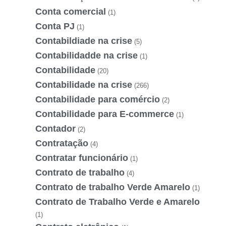
Conta comercial
(1)
Conta PJ
(1)
Contabildiade na crise
(5)
Contabilidadde na crise
(1)
Contabilidade
(20)
Contabilidade na crise
(266)
Contabilidade para comércio
(2)
Contabilidade para E-commerce
(1)
Contador
(2)
Contratação
(4)
Contratar funcionário
(1)
Contrato de trabalho
(4)
Contrato de trabalho Verde Amarelo
(1)
Contrato de Trabalho Verde e Amarelo
(1)