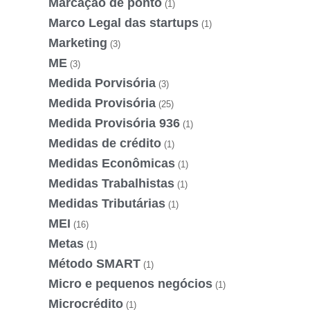
Marcação de ponto
(1)
Marco Legal das startups
(1)
Marketing
(3)
ME
(3)
Medida Porvisória
(3)
Medida Provisória
(25)
Medida Provisória 936
(1)
Medidas de crédito
(1)
Medidas Econômicas
(1)
Medidas Trabalhistas
(1)
Medidas Tributárias
(1)
MEI
(16)
Metas
(1)
Método SMART
(1)
Micro e pequenos negócios
(1)
Microcrédito
(1)