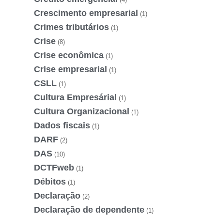
Crescimento empresarial
(1)
Crimes tributários
(1)
Crise
(8)
Crise econômica
(1)
Crise empresarial
(1)
CSLL
(1)
Cultura Empresárial
(1)
Cultura Organizacional
(1)
Dados fiscais
(1)
DARF
(2)
DAS
(10)
DCTFweb
(1)
Débitos
(1)
Declaração
(2)
Declaração de dependente
(1)