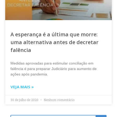
A esperança é a última que morre:
uma alternativa antes de decretar
falência
Medidas aprovadas para estimular conciliação em
falência é para preparar Judiciário para aumento de
ações após pandemia.
VEJA MAIS »
30 de julho de 2020
Nenhum comentário