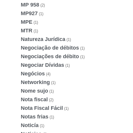
MP 958
(2)
MP927
(1)
MPE
(1)
MTR
(1)
Natureza Jurídica
(1)
Negociação de débitos
(1)
Negociações de débito
(1)
Negociar Dívidas
(1)
Negócios
(4)
Networking
(1)
Nome sujo
(1)
Nota fiscal
(2)
Nota Fiscal Fácil
(1)
Notas frias
(1)
Noticía
(1)