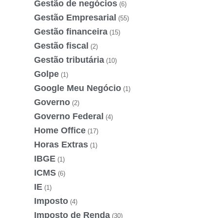
Gestão de negócios
(6)
Gestão Empresarial
(55)
Gestão financeira
(15)
Gestão fiscal
(2)
Gestão tributária
(10)
Golpe
(1)
Google Meu Negócio
(1)
Governo
(2)
Governo Federal
(4)
Home Office
(17)
Horas Extras
(1)
IBGE
(1)
ICMS
(6)
IE
(1)
Imposto
(4)
Imposto de Renda
(30)