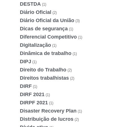
DESTDA
(1)
Diário Oficial
(2)
Diário Oficial da União
(3)
Dicas de segurança
(1)
Diferencial Competitivo
(1)
Digitalização
(1)
Dinâmica de trabalho
(1)
DIPJ
(1)
Direito do Trabalho
(2)
Direitos trabalhistas
(2)
DIRF
(1)
DIRF 2021
(1)
DIRPF 2021
(1)
Disaster Recovery Plan
(1)
Distribuição de lucros
(2)