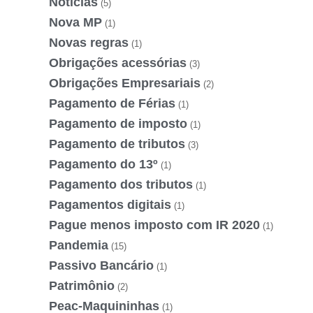
Noticias
(5)
Nova MP
(1)
Novas regras
(1)
Obrigações acessórias
(3)
Obrigações Empresariais
(2)
Pagamento de Férias
(1)
Pagamento de imposto
(1)
Pagamento de tributos
(3)
Pagamento do 13º
(1)
Pagamento dos tributos
(1)
Pagamentos digitais
(1)
Pague menos imposto com IR 2020
(1)
Pandemia
(15)
Passivo Bancário
(1)
Patrimônio
(2)
Peac-Maquininhas
(1)