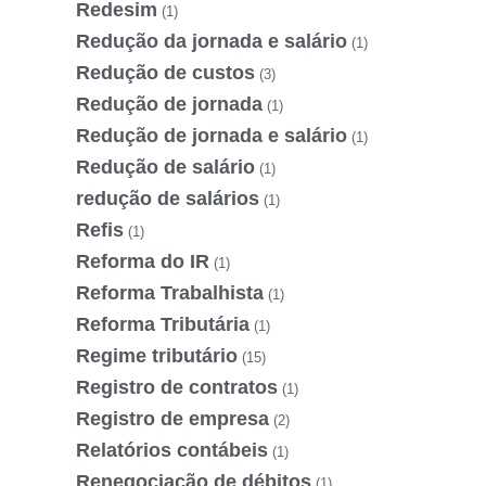
Redesim
(1)
Redução da jornada e salário
(1)
Redução de custos
(3)
Redução de jornada
(1)
Redução de jornada e salário
(1)
Redução de salário
(1)
redução de salários
(1)
Refis
(1)
Reforma do IR
(1)
Reforma Trabalhista
(1)
Reforma Tributária
(1)
Regime tributário
(15)
Registro de contratos
(1)
Registro de empresa
(2)
Relatórios contábeis
(1)
Renegociação de débitos
(1)