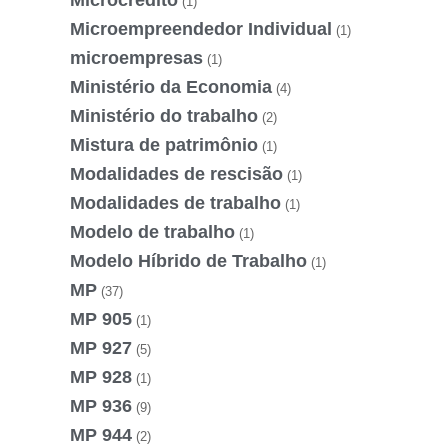
Microcrédito
(1)
Microempreendedor Individual
(1)
microempresas
(1)
Ministério da Economia
(4)
Ministério do trabalho
(2)
Mistura de patrimônio
(1)
Modalidades de rescisão
(1)
Modalidades de trabalho
(1)
Modelo de trabalho
(1)
Modelo Híbrido de Trabalho
(1)
MP
(37)
MP 905
(1)
MP 927
(5)
MP 928
(1)
MP 936
(9)
MP 944
(2)