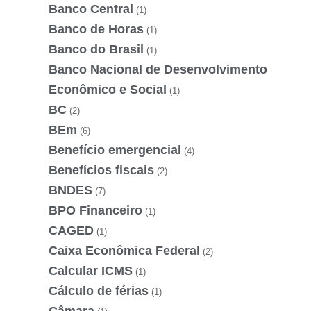
Banco Central
(1)
Banco de Horas
(1)
Banco do Brasil
(1)
Banco Nacional de Desenvolvimento
Econômico e Social
(1)
BC
(2)
BEm
(6)
Benefício emergencial
(4)
Benefícios fiscais
(2)
BNDES
(7)
BPO Financeiro
(1)
CAGED
(1)
Caixa Econômica Federal
(2)
Calcular ICMS
(1)
Cálculo de férias
(1)