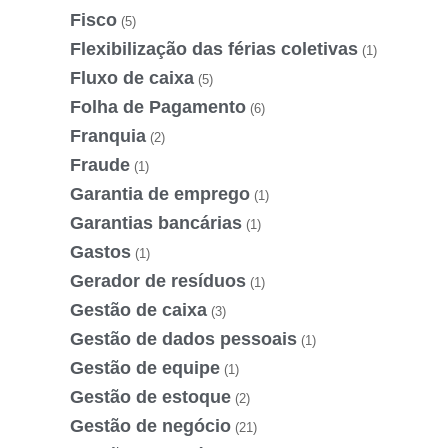
Fisco
(5)
Flexibilização das férias coletivas
(1)
Fluxo de caixa
(5)
Folha de Pagamento
(6)
Franquia
(2)
Fraude
(1)
Garantia de emprego
(1)
Garantias bancárias
(1)
Gastos
(1)
Gerador de resíduos
(1)
Gestão de caixa
(3)
Gestão de dados pessoais
(1)
Gestão de equipe
(1)
Gestão de estoque
(2)
Gestão de negócio
(21)