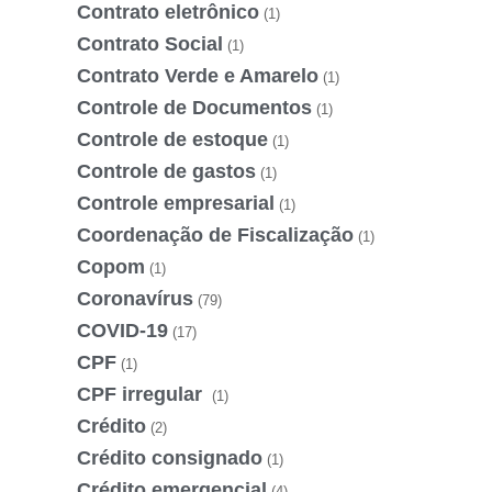
Contrato eletrônico
(1)
Contrato Social
(1)
Contrato Verde e Amarelo
(1)
Controle de Documentos
(1)
Controle de estoque
(1)
Controle de gastos
(1)
Controle empresarial
(1)
Coordenação de Fiscalização
(1)
Copom
(1)
Coronavírus
(79)
COVID-19
(17)
CPF
(1)
CPF irregular
(1)
Crédito
(2)
Crédito consignado
(1)
Crédito emergencial
(4)