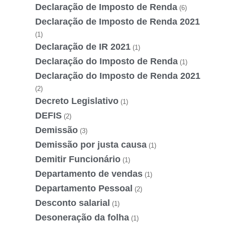
Declaração de Imposto de Renda
(6)
Declaração de Imposto de Renda 2021
(1)
Declaração de IR 2021
(1)
Declaração do Imposto de Renda
(1)
Declaração do Imposto de Renda 2021
(2)
Decreto Legislativo
(1)
DEFIS
(2)
Demissão
(3)
Demissão por justa causa
(1)
Demitir Funcionário
(1)
Departamento de vendas
(1)
Departamento Pessoal
(2)
Desconto salarial
(1)
Desoneração da folha
(1)