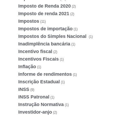
Imposto de Renda 2020
(2)
Imposto de renda 2021
(2)
Impostos
(11)
Impostos de importação
(1)
Impostos do Simples Nacional
(1)
Inadimplência bancária
(1)
Incentivo fiscal
(2)
Incentivos Fiscais
(1)
Inflação
(1)
Informe de rendimentos
(1)
Inscrição Estadual
(1)
INSS
(9)
INSS Patronal
(1)
Instrução Normativa
(1)
Investidor-anjo
(2)