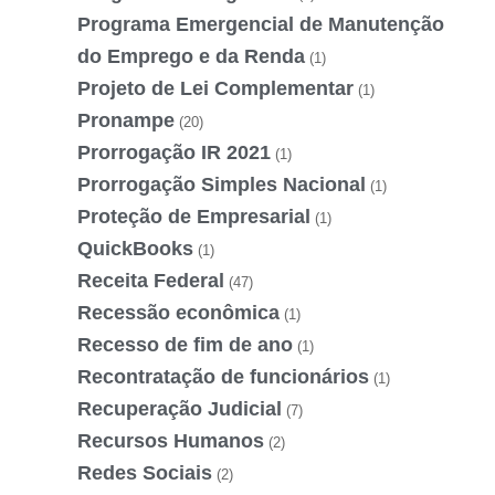
Programa Emergencial de Manutenção
do Emprego e da Renda
(1)
Projeto de Lei Complementar
(1)
Pronampe
(20)
Prorrogação IR 2021
(1)
Prorrogação Simples Nacional
(1)
Proteção de Empresarial
(1)
QuickBooks
(1)
Receita Federal
(47)
Recessão econômica
(1)
Recesso de fim de ano
(1)
Recontratação de funcionários
(1)
Recuperação Judicial
(7)
Recursos Humanos
(2)
Redes Sociais
(2)