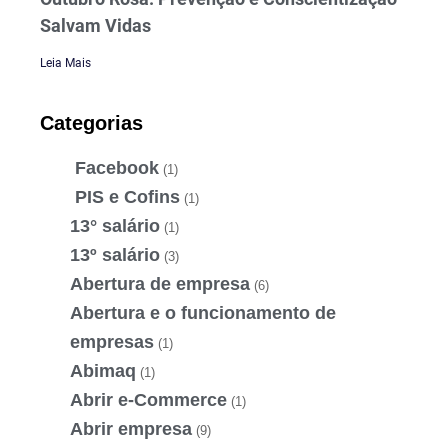
Salvam Vidas
Leia Mais
Categorias
Facebook
(1)
PIS e Cofins
(1)
13° salário
(1)
13º salário
(3)
Abertura de empresa
(6)
Abertura e o funcionamento de
empresas
(1)
Abimaq
(1)
Abrir e-Commerce
(1)
Abrir empresa
(9)