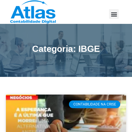
Categoria: IBGE
CONTABILIDADE NA CRISE