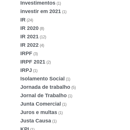
Investimentos
(1)
investir em 2021
(1)
IR
(24)
IR 2020
(8)
IR 2021
(12)
IR 2022
(4)
IRPF
(3)
IRPF 2021
(2)
IRPJ
(1)
Isolamento Social
(1)
Jornada de trabalho
(5)
Jornal de Trabalho
(1)
Junta Comercial
(1)
Juros e multas
(1)
Justa Causa
(1)
KPI
(1)