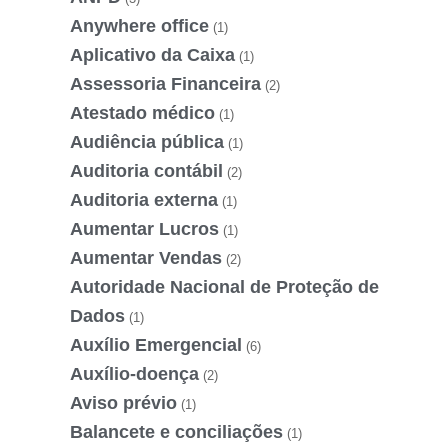
Anywhere office
(1)
Aplicativo da Caixa
(1)
Assessoria Financeira
(2)
Atestado médico
(1)
Audiência pública
(1)
Auditoria contábil
(2)
Auditoria externa
(1)
Aumentar Lucros
(1)
Aumentar Vendas
(2)
Autoridade Nacional de Proteção de
Dados
(1)
Auxílio Emergencial
(6)
Auxílio-doença
(2)
Aviso prévio
(1)
Balancete e conciliações
(1)