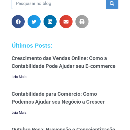
Últimos Posts:
Crescimento das Vendas Online: Como a
Contabilidade Pode Ajudar seu E-commerce
Leia Mais
Contabilidade para Comércio: Como
Podemos Ajudar seu Negócio a Crescer
Leia Mais
Outubro Rosa: Prevenção e Conscientização