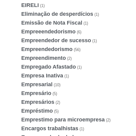
EIRELI
(1)
Eliminação de desperdícios
(1)
Emissão de Nota Fiscal
(1)
Empreeendedorismo
(6)
Empreendedor de sucesso
(1)
Empreendedorismo
(56)
Empreendimento
(2)
Empregado Afastado
(1)
Empresa Inativa
(1)
Empresarial
(10)
Empresário
(5)
Empresários
(2)
Empréstimo
(5)
Emprestimo para microempresa
(2)
Encargos trabalhistas
(1)