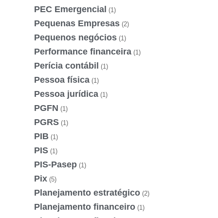
PEC Emergencial
(1)
Pequenas Empresas
(2)
Pequenos negócios
(1)
Performance financeira
(1)
Perícia contábil
(1)
Pessoa física
(1)
Pessoa jurídica
(1)
PGFN
(1)
PGRS
(1)
PIB
(1)
PIS
(1)
PIS-Pasep
(1)
Pix
(5)
Planejamento estratégico
(2)
Planejamento financeiro
(1)