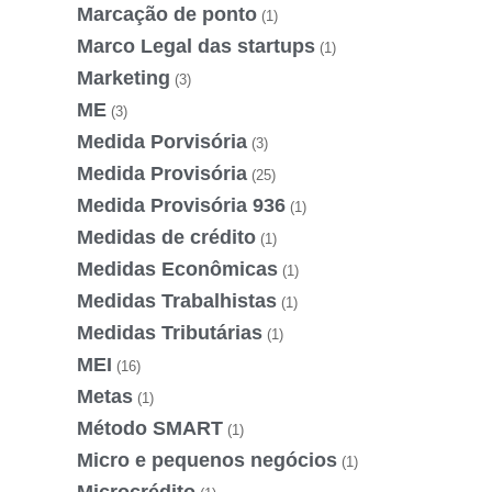
Marcação de ponto
(1)
Marco Legal das startups
(1)
Marketing
(3)
ME
(3)
Medida Porvisória
(3)
Medida Provisória
(25)
Medida Provisória 936
(1)
Medidas de crédito
(1)
Medidas Econômicas
(1)
Medidas Trabalhistas
(1)
Medidas Tributárias
(1)
MEI
(16)
Metas
(1)
Método SMART
(1)
Micro e pequenos negócios
(1)