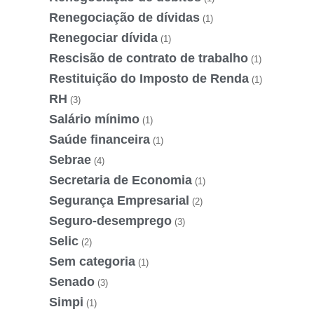
Renegociação de dívidas
(1)
Renegociar dívida
(1)
Rescisão de contrato de trabalho
(1)
Restituição do Imposto de Renda
(1)
RH
(3)
Salário mínimo
(1)
Saúde financeira
(1)
Sebrae
(4)
Secretaria de Economia
(1)
Segurança Empresarial
(2)
Seguro-desemprego
(3)
Selic
(2)
Sem categoria
(1)
Senado
(3)
Simpi
(1)