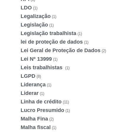
LDO
(1)
Legalização
(1)
Legislação
(1)
Legislação trabalhista
(1)
lei de proteção de dados
(1)
Lei Geral de Proteção de Dados
(2)
Lei Nº 13999
(1)
Leis trabalhistas
(1)
LGPD
(8)
Liderança
(1)
Liderar
(1)
Linha de crédito
(11)
Lucro Presumido
(1)
Malha Fina
(2)
Malha fiscal
(1)