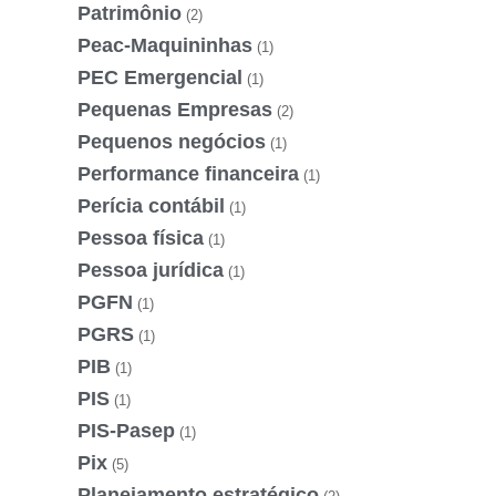
Patrimônio
(2)
Peac-Maquininhas
(1)
PEC Emergencial
(1)
Pequenas Empresas
(2)
Pequenos negócios
(1)
Performance financeira
(1)
Perícia contábil
(1)
Pessoa física
(1)
Pessoa jurídica
(1)
PGFN
(1)
PGRS
(1)
PIB
(1)
PIS
(1)
PIS-Pasep
(1)
Pix
(5)
Planejamento estratégico