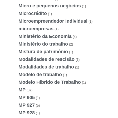
Micro e pequenos negócios
(1)
Microcrédito
(1)
Microempreendedor Individual
(1)
microempresas
(1)
Ministério da Economia
(4)
Ministério do trabalho
(2)
Mistura de patrimônio
(1)
Modalidades de rescisão
(1)
Modalidades de trabalho
(1)
Modelo de trabalho
(1)
Modelo Híbrido de Trabalho
(1)
MP
(37)
MP 905
(1)
MP 927
(5)
MP 928
(1)