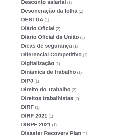
Desconto salarial
(1)
Desoneração da folha
(1)
DESTDA
(1)
Diário Oficial
(2)
Diário Oficial da União
(3)
Dicas de segurança
(1)
Diferencial Competitivo
(1)
Digitalização
(1)
Dinâmica de trabalho
(1)
DIPJ
(1)
Direito do Trabalho
(2)
Direitos trabalhistas
(2)
DIRF
(1)
DIRF 2021
(1)
DIRPF 2021
(1)
Disaster Recovery Plan
(1)