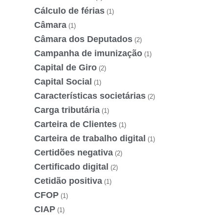
Cálculo de férias
(1)
Câmara
(1)
Câmara dos Deputados
(2)
Campanha de imunização
(1)
Capital de Giro
(2)
Capital Social
(1)
Características societárias
(2)
Carga tributária
(1)
Carteira de Clientes
(1)
Carteira de trabalho digital
(1)
Certidões negativa
(2)
Certificado digital
(2)
Cetidão positiva
(1)
CFOP
(1)
CIAP
(1)