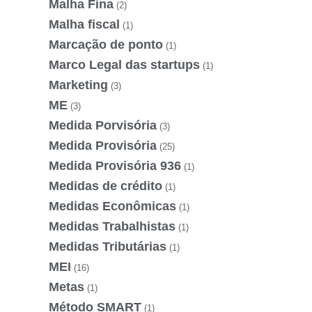
Malha Fina
(2)
Malha fiscal
(1)
Marcação de ponto
(1)
Marco Legal das startups
(1)
Marketing
(3)
ME
(3)
Medida Porvisória
(3)
Medida Provisória
(25)
Medida Provisória 936
(1)
Medidas de crédito
(1)
Medidas Econômicas
(1)
Medidas Trabalhistas
(1)
Medidas Tributárias
(1)
MEI
(16)
Metas
(1)
Método SMART
(1)