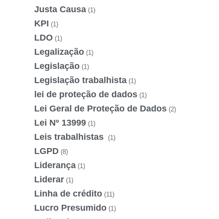
Justa Causa
(1)
KPI
(1)
LDO
(1)
Legalização
(1)
Legislação
(1)
Legislação trabalhista
(1)
lei de proteção de dados
(1)
Lei Geral de Proteção de Dados
(2)
Lei Nº 13999
(1)
Leis trabalhistas
(1)
LGPD
(8)
Liderança
(1)
Liderar
(1)
Linha de crédito
(11)
Lucro Presumido
(1)