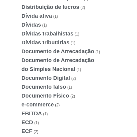
Distribuição de lucros
(2)
Dívida ativa
(1)
Dívidas
(1)
Dívidas trabalhistas
(1)
Dívidas tributárias
(1)
Documento de Arrecadação
(1)
Documento de Arrecadação
do Simples Nacional
(1)
Documento Digital
(2)
Documento falso
(1)
Documento Físico
(2)
e-commerce
(2)
EBITDA
(1)
ECD
(1)
ECF
(2)