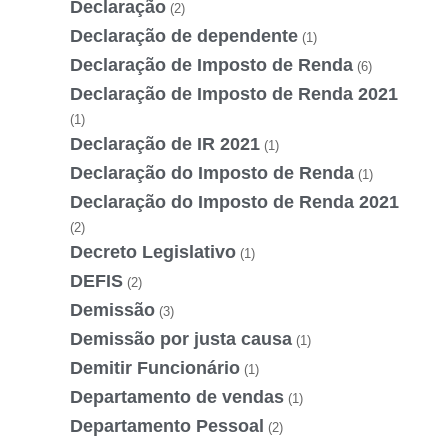
Declaração
(2)
Declaração de dependente
(1)
Declaração de Imposto de Renda
(6)
Declaração de Imposto de Renda 2021
(1)
Declaração de IR 2021
(1)
Declaração do Imposto de Renda
(1)
Declaração do Imposto de Renda 2021
(2)
Decreto Legislativo
(1)
DEFIS
(2)
Demissão
(3)
Demissão por justa causa
(1)
Demitir Funcionário
(1)
Departamento de vendas
(1)
Departamento Pessoal
(2)