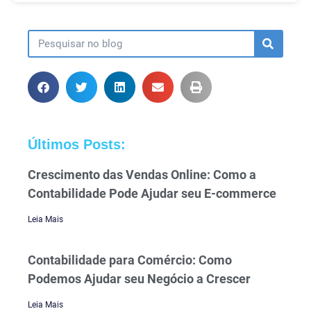
Últimos Posts:
Crescimento das Vendas Online: Como a
Contabilidade Pode Ajudar seu E-commerce
Leia Mais
Contabilidade para Comércio: Como
Podemos Ajudar seu Negócio a Crescer
Leia Mais