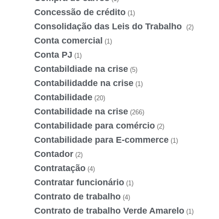
Concessão de crédito
(1)
Consolidação das Leis do Trabalho
(2)
Conta comercial
(1)
Conta PJ
(1)
Contabildiade na crise
(5)
Contabilidadde na crise
(1)
Contabilidade
(20)
Contabilidade na crise
(266)
Contabilidade para comércio
(2)
Contabilidade para E-commerce
(1)
Contador
(2)
Contratação
(4)
Contratar funcionário
(1)
Contrato de trabalho
(4)
Contrato de trabalho Verde Amarelo
(1)