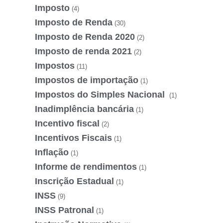
Imposto
(4)
Imposto de Renda
(30)
Imposto de Renda 2020
(2)
Imposto de renda 2021
(2)
Impostos
(11)
Impostos de importação
(1)
Impostos do Simples Nacional
(1)
Inadimplência bancária
(1)
Incentivo fiscal
(2)
Incentivos Fiscais
(1)
Inflação
(1)
Informe de rendimentos
(1)
Inscrição Estadual
(1)
INSS
(9)
INSS Patronal
(1)