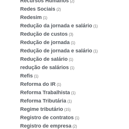
Recursos Humanos
(2)
Redes Sociais
(2)
Redesim
(1)
Redução da jornada e salário
(1)
Redução de custos
(3)
Redução de jornada
(1)
Redução de jornada e salário
(1)
Redução de salário
(1)
redução de salários
(1)
Refis
(1)
Reforma do IR
(1)
Reforma Trabalhista
(1)
Reforma Tributária
(1)
Regime tributário
(15)
Registro de contratos
(1)
Registro de empresa
(2)