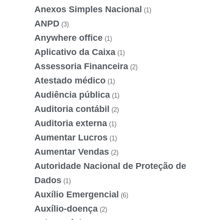
Anexos Simples Nacional
(1)
ANPD
(3)
Anywhere office
(1)
Aplicativo da Caixa
(1)
Assessoria Financeira
(2)
Atestado médico
(1)
Audiência pública
(1)
Auditoria contábil
(2)
Auditoria externa
(1)
Aumentar Lucros
(1)
Aumentar Vendas
(2)
Autoridade Nacional de Proteção de
Dados
(1)
Auxílio Emergencial
(6)
Auxílio-doença
(2)