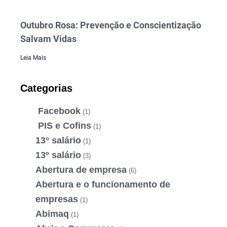
Outubro Rosa: Prevenção e Conscientização
Salvam Vidas
Leia Mais
Categorias
Facebook
(1)
PIS e Cofins
(1)
13° salário
(1)
13º salário
(3)
Abertura de empresa
(6)
Abertura e o funcionamento de
empresas
(1)
Abimaq
(1)