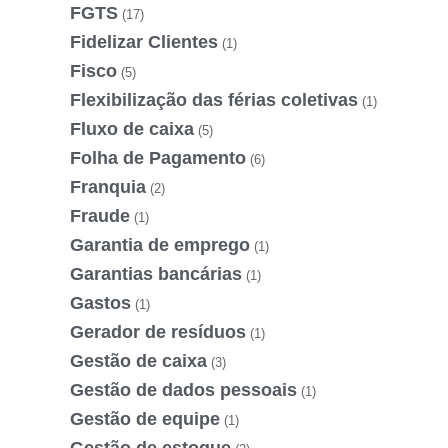
FGTS
(17)
Fidelizar Clientes
(1)
Fisco
(5)
Flexibilização das férias coletivas
(1)
Fluxo de caixa
(5)
Folha de Pagamento
(6)
Franquia
(2)
Fraude
(1)
Garantia de emprego
(1)
Garantias bancárias
(1)
Gastos
(1)
Gerador de resíduos
(1)
Gestão de caixa
(3)
Gestão de dados pessoais
(1)
Gestão de equipe
(1)