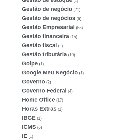
Gestão de estoque
(2)
Gestão de negócio
(21)
Gestão de negócios
(6)
Gestão Empresarial
(55)
Gestão financeira
(15)
Gestão fiscal
(2)
Gestão tributária
(10)
Golpe
(1)
Google Meu Negócio
(1)
Governo
(2)
Governo Federal
(4)
Home Office
(17)
Horas Extras
(1)
IBGE
(1)
ICMS
(6)
IE
(1)