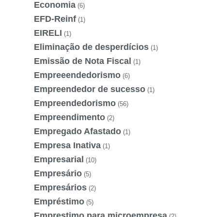
Economia
(6)
EFD-Reinf
(1)
EIRELI
(1)
Eliminação de desperdícios
(1)
Emissão de Nota Fiscal
(1)
Empreeendedorismo
(6)
Empreendedor de sucesso
(1)
Empreendedorismo
(56)
Empreendimento
(2)
Empregado Afastado
(1)
Empresa Inativa
(1)
Empresarial
(10)
Empresário
(5)
Empresários
(2)
Empréstimo
(5)
Emprestimo para microempresa
(2)