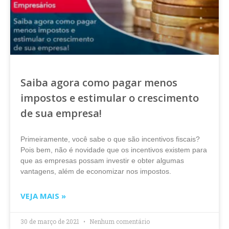
Saiba agora como pagar menos
impostos e estimular o crescimento
de sua empresa!
Primeiramente, você sabe o que são incentivos fiscais?
Pois bem, não é novidade que os incentivos existem para
que as empresas possam investir e obter algumas
vantagens, além de economizar nos impostos.
VEJA MAIS »
30 de março de 2021
Nenhum comentário