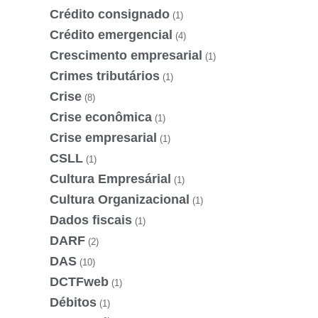
Crédito consignado
(1)
Crédito emergencial
(4)
Crescimento empresarial
(1)
Crimes tributários
(1)
Crise
(8)
Crise econômica
(1)
Crise empresarial
(1)
CSLL
(1)
Cultura Empresárial
(1)
Cultura Organizacional
(1)
Dados fiscais
(1)
DARF
(2)
DAS
(10)
DCTFweb
(1)
Débitos
(1)