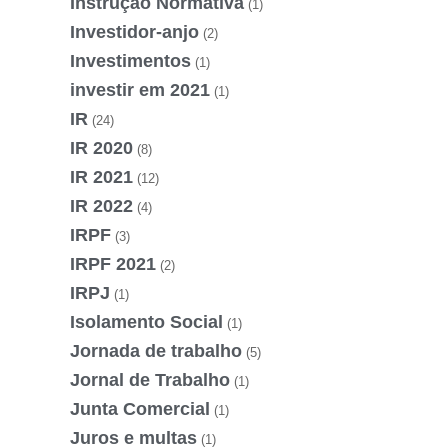
Instrução Normativa
(1)
Investidor-anjo
(2)
Investimentos
(1)
investir em 2021
(1)
IR
(24)
IR 2020
(8)
IR 2021
(12)
IR 2022
(4)
IRPF
(3)
IRPF 2021
(2)
IRPJ
(1)
Isolamento Social
(1)
Jornada de trabalho
(5)
Jornal de Trabalho
(1)
Junta Comercial
(1)
Juros e multas
(1)