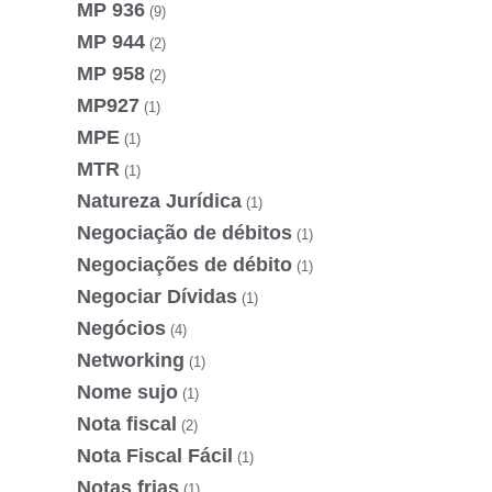
MP 936
(9)
MP 944
(2)
MP 958
(2)
MP927
(1)
MPE
(1)
MTR
(1)
Natureza Jurídica
(1)
Negociação de débitos
(1)
Negociações de débito
(1)
Negociar Dívidas
(1)
Negócios
(4)
Networking
(1)
Nome sujo
(1)
Nota fiscal
(2)
Nota Fiscal Fácil
(1)
Notas frias
(1)