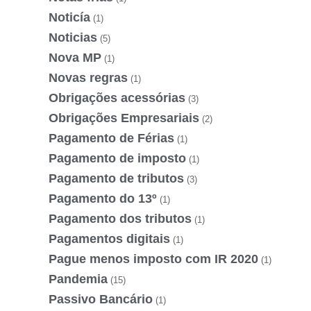
Noticía
(1)
Noticias
(5)
Nova MP
(1)
Novas regras
(1)
Obrigações acessórias
(3)
Obrigações Empresariais
(2)
Pagamento de Férias
(1)
Pagamento de imposto
(1)
Pagamento de tributos
(3)
Pagamento do 13º
(1)
Pagamento dos tributos
(1)
Pagamentos digitais
(1)
Pague menos imposto com IR 2020
(1)
Pandemia
(15)
Passivo Bancário
(1)