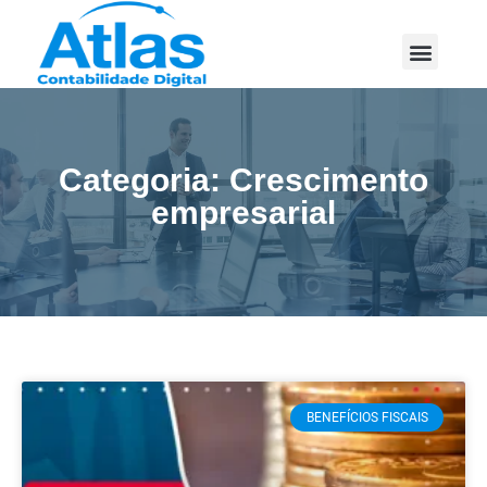
Categoria: Crescimento
empresarial
BENEFÍCIOS FISCAIS