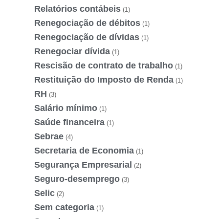
Relatórios contábeis
(1)
Renegociação de débitos
(1)
Renegociação de dívidas
(1)
Renegociar dívida
(1)
Rescisão de contrato de trabalho
(1)
Restituição do Imposto de Renda
(1)
RH
(3)
Salário mínimo
(1)
Saúde financeira
(1)
Sebrae
(4)
Secretaria de Economia
(1)
Segurança Empresarial
(2)
Seguro-desemprego
(3)
Selic
(2)
Sem categoria
(1)