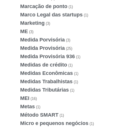
Marcação de ponto
(1)
Marco Legal das startups
(1)
Marketing
(3)
ME
(3)
Medida Porvisória
(3)
Medida Provisória
(25)
Medida Provisória 936
(1)
Medidas de crédito
(1)
Medidas Econômicas
(1)
Medidas Trabalhistas
(1)
Medidas Tributárias
(1)
MEI
(16)
Metas
(1)
Método SMART
(1)
Micro e pequenos negócios
(1)