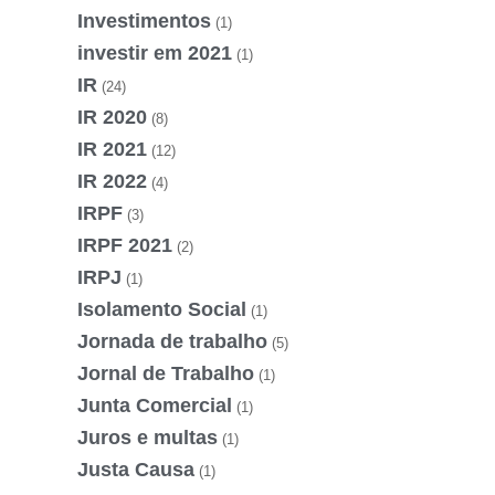
Investimentos
(1)
investir em 2021
(1)
IR
(24)
IR 2020
(8)
IR 2021
(12)
IR 2022
(4)
IRPF
(3)
IRPF 2021
(2)
IRPJ
(1)
Isolamento Social
(1)
Jornada de trabalho
(5)
Jornal de Trabalho
(1)
Junta Comercial
(1)
Juros e multas
(1)
Justa Causa
(1)