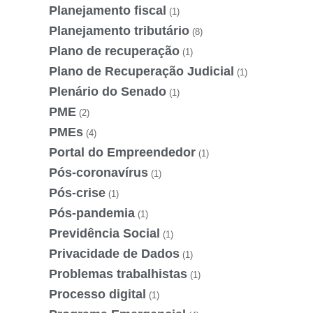
Planejamento fiscal
(1)
Planejamento tributário
(8)
Plano de recuperação
(1)
Plano de Recuperação Judicial
(1)
Plenário do Senado
(1)
PME
(2)
PMEs
(4)
Portal do Empreendedor
(1)
Pós-coronavírus
(1)
Pós-crise
(1)
Pós-pandemia
(1)
Previdência Social
(1)
Privacidade de Dados
(1)
Problemas trabalhistas
(1)
Processo digital
(1)