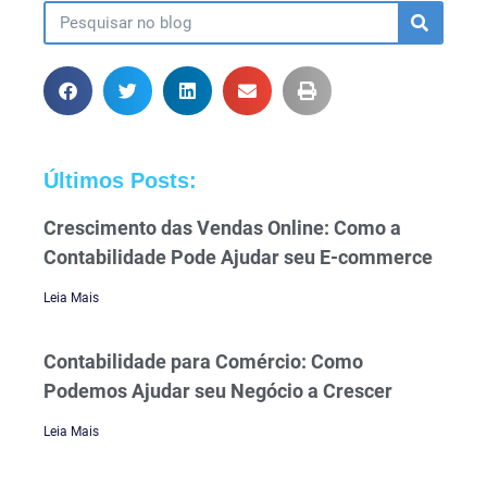
Últimos Posts:
Crescimento das Vendas Online: Como a
Contabilidade Pode Ajudar seu E-commerce
Leia Mais
Contabilidade para Comércio: Como
Podemos Ajudar seu Negócio a Crescer
Leia Mais