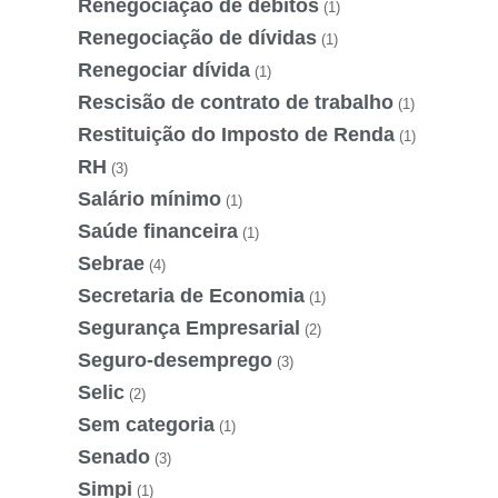
Renegociação de débitos
(1)
Renegociação de dívidas
(1)
Renegociar dívida
(1)
Rescisão de contrato de trabalho
(1)
Restituição do Imposto de Renda
(1)
RH
(3)
Salário mínimo
(1)
Saúde financeira
(1)
Sebrae
(4)
Secretaria de Economia
(1)
Segurança Empresarial
(2)
Seguro-desemprego
(3)
Selic
(2)
Sem categoria
(1)
Senado
(3)
Simpi
(1)