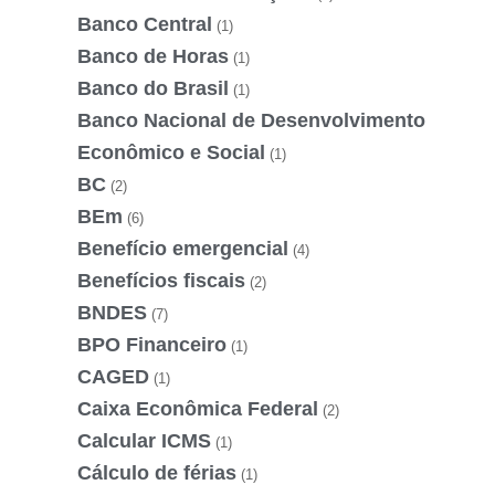
Banco Central
(1)
Banco de Horas
(1)
Banco do Brasil
(1)
Banco Nacional de Desenvolvimento
Econômico e Social
(1)
BC
(2)
BEm
(6)
Benefício emergencial
(4)
Benefícios fiscais
(2)
BNDES
(7)
BPO Financeiro
(1)
CAGED
(1)
Caixa Econômica Federal
(2)
Calcular ICMS
(1)
Cálculo de férias
(1)