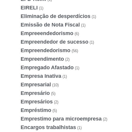
EIRELI
(1)
Eliminação de desperdícios
(1)
Emissão de Nota Fiscal
(1)
Empreeendedorismo
(6)
Empreendedor de sucesso
(1)
Empreendedorismo
(56)
Empreendimento
(2)
Empregado Afastado
(1)
Empresa Inativa
(1)
Empresarial
(10)
Empresário
(5)
Empresários
(2)
Empréstimo
(5)
Emprestimo para microempresa
(2)
Encargos trabalhistas
(1)