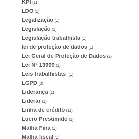
KPI
(1)
LDO
(1)
Legalização
(1)
Legislação
(1)
Legislação trabalhista
(1)
lei de proteção de dados
(1)
Lei Geral de Proteção de Dados
(2)
Lei Nº 13999
(1)
Leis trabalhistas
(1)
LGPD
(8)
Liderança
(1)
Liderar
(1)
Linha de crédito
(11)
Lucro Presumido
(1)
Malha Fina
(2)
Malha fiscal
(1)