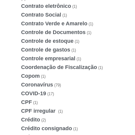
Contrato eletrônico
(1)
Contrato Social
(1)
Contrato Verde e Amarelo
(1)
Controle de Documentos
(1)
Controle de estoque
(1)
Controle de gastos
(1)
Controle empresarial
(1)
Coordenação de Fiscalização
(1)
Copom
(1)
Coronavírus
(79)
COVID-19
(17)
CPF
(1)
CPF irregular
(1)
Crédito
(2)
Crédito consignado
(1)