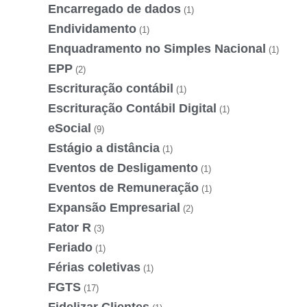
Encarregado de dados
(1)
Endividamento
(1)
Enquadramento no Simples Nacional
(1)
EPP
(2)
Escrituração contábil
(1)
Escrituração Contábil Digital
(1)
eSocial
(9)
Estágio a distância
(1)
Eventos de Desligamento
(1)
Eventos de Remuneração
(1)
Expansão Empresarial
(2)
Fator R
(3)
Feriado
(1)
Férias coletivas
(1)
FGTS
(17)