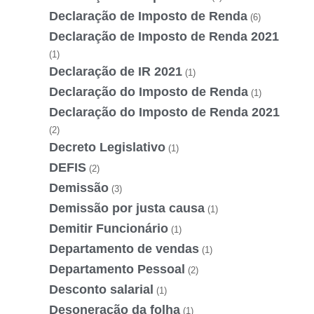
Declaração de Imposto de Renda
(6)
Declaração de Imposto de Renda 2021
(1)
Declaração de IR 2021
(1)
Declaração do Imposto de Renda
(1)
Declaração do Imposto de Renda 2021
(2)
Decreto Legislativo
(1)
DEFIS
(2)
Demissão
(3)
Demissão por justa causa
(1)
Demitir Funcionário
(1)
Departamento de vendas
(1)
Departamento Pessoal
(2)
Desconto salarial
(1)
Desoneração da folha
(1)