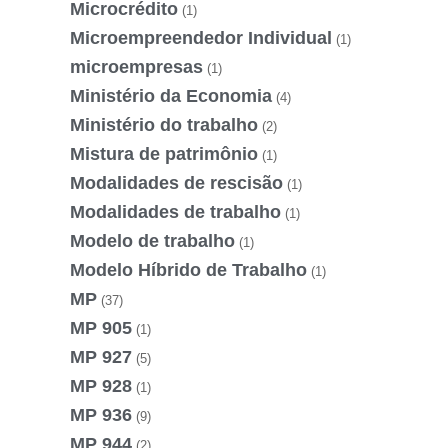
Microcrédito
(1)
Microempreendedor Individual
(1)
microempresas
(1)
Ministério da Economia
(4)
Ministério do trabalho
(2)
Mistura de patrimônio
(1)
Modalidades de rescisão
(1)
Modalidades de trabalho
(1)
Modelo de trabalho
(1)
Modelo Híbrido de Trabalho
(1)
MP
(37)
MP 905
(1)
MP 927
(5)
MP 928
(1)
MP 936
(9)
MP 944
(2)