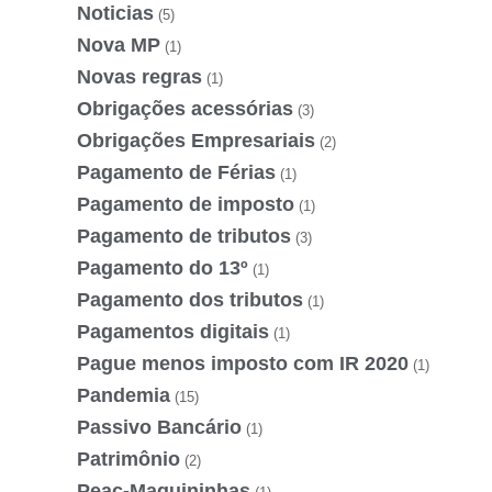
Noticias
(5)
Nova MP
(1)
Novas regras
(1)
Obrigações acessórias
(3)
Obrigações Empresariais
(2)
Pagamento de Férias
(1)
Pagamento de imposto
(1)
Pagamento de tributos
(3)
Pagamento do 13º
(1)
Pagamento dos tributos
(1)
Pagamentos digitais
(1)
Pague menos imposto com IR 2020
(1)
Pandemia
(15)
Passivo Bancário
(1)
Patrimônio
(2)
Peac-Maquininhas