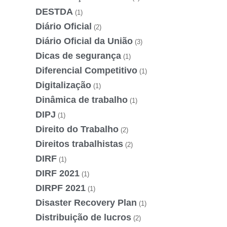
DESTDA
(1)
Diário Oficial
(2)
Diário Oficial da União
(3)
Dicas de segurança
(1)
Diferencial Competitivo
(1)
Digitalização
(1)
Dinâmica de trabalho
(1)
DIPJ
(1)
Direito do Trabalho
(2)
Direitos trabalhistas
(2)
DIRF
(1)
DIRF 2021
(1)
DIRPF 2021
(1)
Disaster Recovery Plan
(1)
Distribuição de lucros
(2)