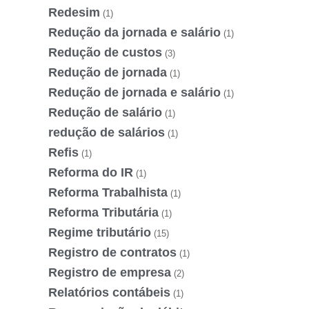
Redesim
(1)
Redução da jornada e salário
(1)
Redução de custos
(3)
Redução de jornada
(1)
Redução de jornada e salário
(1)
Redução de salário
(1)
redução de salários
(1)
Refis
(1)
Reforma do IR
(1)
Reforma Trabalhista
(1)
Reforma Tributária
(1)
Regime tributário
(15)
Registro de contratos
(1)
Registro de empresa
(2)
Relatórios contábeis
(1)