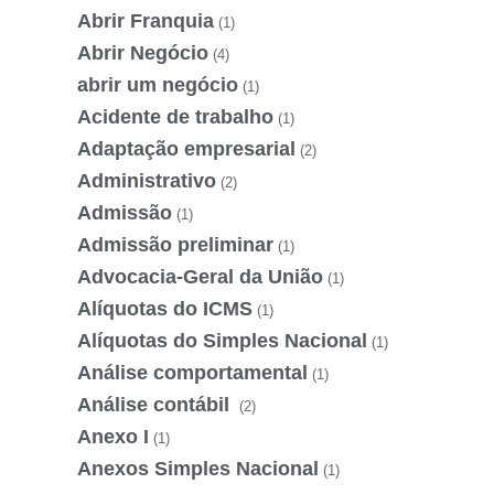
Abrir Franquia
(1)
Abrir Negócio
(4)
abrir um negócio
(1)
Acidente de trabalho
(1)
Adaptação empresarial
(2)
Administrativo
(2)
Admissão
(1)
Admissão preliminar
(1)
Advocacia-Geral da União
(1)
Alíquotas do ICMS
(1)
Alíquotas do Simples Nacional
(1)
Análise comportamental
(1)
Análise contábil
(2)
Anexo I
(1)
Anexos Simples Nacional
(1)