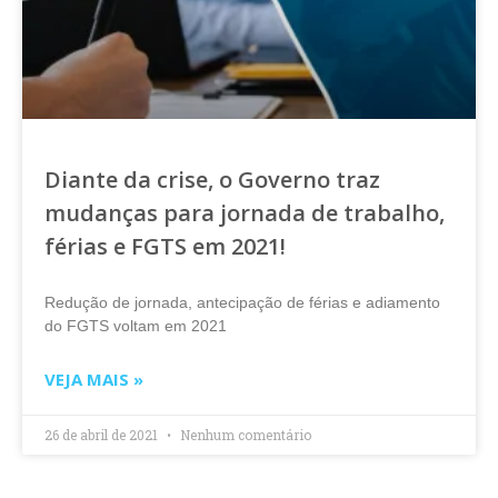
Diante da crise, o Governo traz
mudanças para jornada de trabalho,
férias e FGTS em 2021!
Redução de jornada, antecipação de férias e adiamento
do FGTS voltam em 2021
VEJA MAIS »
26 de abril de 2021
Nenhum comentário