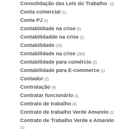
Consolidação das Leis do Trabalho
(2)
Conta comercial
(1)
Conta PJ
(1)
Contabildiade na crise
(5)
Contabilidadde na crise
(1)
Contabilidade
(20)
Contabilidade na crise
(266)
Contabilidade para comércio
(2)
Contabilidade para E-commerce
(1)
Contador
(2)
Contratação
(4)
Contratar funcionário
(1)
Contrato de trabalho
(4)
Contrato de trabalho Verde Amarelo
(1)
Contrato de Trabalho Verde e Amarelo
(1)