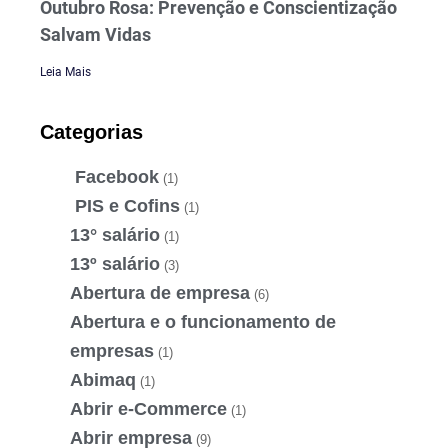
Outubro Rosa: Prevenção e Conscientização
Salvam Vidas
Leia Mais
Categorias
Facebook
(1)
PIS e Cofins
(1)
13° salário
(1)
13º salário
(3)
Abertura de empresa
(6)
Abertura e o funcionamento de
empresas
(1)
Abimaq
(1)
Abrir e-Commerce
(1)
Abrir empresa
(9)