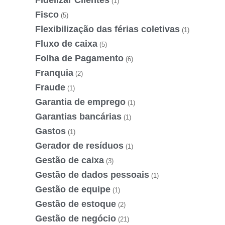
Fidelizar Clientes
(1)
Fisco
(5)
Flexibilização das férias coletivas
(1)
Fluxo de caixa
(5)
Folha de Pagamento
(6)
Franquia
(2)
Fraude
(1)
Garantia de emprego
(1)
Garantias bancárias
(1)
Gastos
(1)
Gerador de resíduos
(1)
Gestão de caixa
(3)
Gestão de dados pessoais
(1)
Gestão de equipe
(1)
Gestão de estoque
(2)
Gestão de negócio
(21)