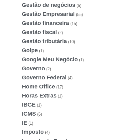
Gestão de negócios
(6)
Gestão Empresarial
(55)
Gestão financeira
(15)
Gestão fiscal
(2)
Gestão tributária
(10)
Golpe
(1)
Google Meu Negócio
(1)
Governo
(2)
Governo Federal
(4)
Home Office
(17)
Horas Extras
(1)
IBGE
(1)
ICMS
(6)
IE
(1)
Imposto
(4)