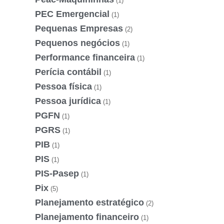
(1)
PEC Emergencial
(1)
Pequenas Empresas
(2)
Pequenos negócios
(1)
Performance financeira
(1)
Perícia contábil
(1)
Pessoa física
(1)
Pessoa jurídica
(1)
PGFN
(1)
PGRS
(1)
PIB
(1)
PIS
(1)
PIS-Pasep
(1)
Pix
(5)
Planejamento estratégico
(2)
Planejamento financeiro
(1)