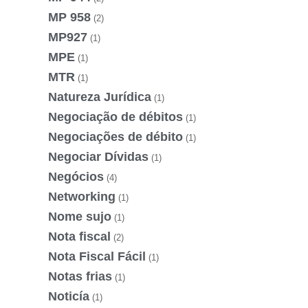
MP 958
(2)
MP927
(1)
MPE
(1)
MTR
(1)
Natureza Jurídica
(1)
Negociação de débitos
(1)
Negociações de débito
(1)
Negociar Dívidas
(1)
Negócios
(4)
Networking
(1)
Nome sujo
(1)
Nota fiscal
(2)
Nota Fiscal Fácil
(1)
Notas frias
(1)
Noticía
(1)