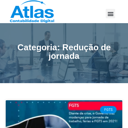
Categoria: Redução de
jornada
FGTS