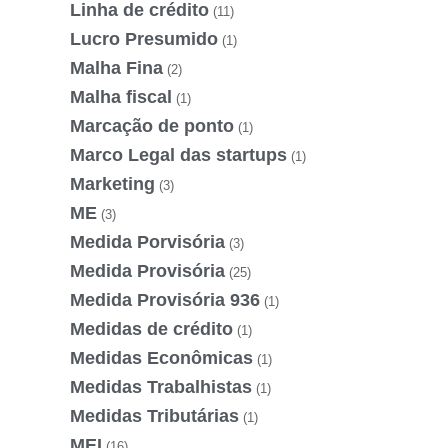
Linha de crédito
(11)
Lucro Presumido
(1)
Malha Fina
(2)
Malha fiscal
(1)
Marcação de ponto
(1)
Marco Legal das startups
(1)
Marketing
(3)
ME
(3)
Medida Porvisória
(3)
Medida Provisória
(25)
Medida Provisória 936
(1)
Medidas de crédito
(1)
Medidas Econômicas
(1)
Medidas Trabalhistas
(1)
Medidas Tributárias
(1)
MEI
(16)