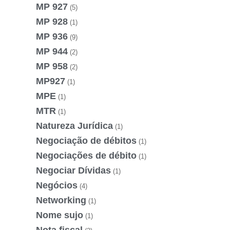
MP 927
(5)
MP 928
(1)
MP 936
(9)
MP 944
(2)
MP 958
(2)
MP927
(1)
MPE
(1)
MTR
(1)
Natureza Jurídica
(1)
Negociação de débitos
(1)
Negociações de débito
(1)
Negociar Dívidas
(1)
Negócios
(4)
Networking
(1)
Nome sujo
(1)