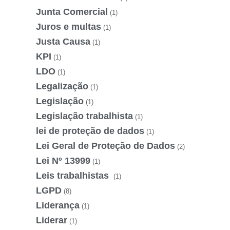
Junta Comercial
(1)
Juros e multas
(1)
Justa Causa
(1)
KPI
(1)
LDO
(1)
Legalização
(1)
Legislação
(1)
Legislação trabalhista
(1)
lei de proteção de dados
(1)
Lei Geral de Proteção de Dados
(2)
Lei Nº 13999
(1)
Leis trabalhistas
(1)
LGPD
(8)
Liderança
(1)
Liderar
(1)