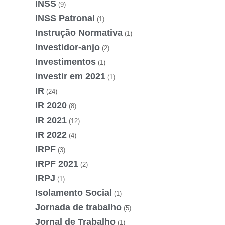
INSS
(9)
INSS Patronal
(1)
Instrução Normativa
(1)
Investidor-anjo
(2)
Investimentos
(1)
investir em 2021
(1)
IR
(24)
IR 2020
(8)
IR 2021
(12)
IR 2022
(4)
IRPF
(3)
IRPF 2021
(2)
IRPJ
(1)
Isolamento Social
(1)
Jornada de trabalho
(5)
Jornal de Trabalho
(1)