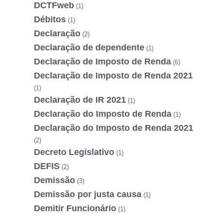
DCTFweb
(1)
Débitos
(1)
Declaração
(2)
Declaração de dependente
(1)
Declaração de Imposto de Renda
(6)
Declaração de Imposto de Renda 2021
(1)
Declaração de IR 2021
(1)
Declaração do Imposto de Renda
(1)
Declaração do Imposto de Renda 2021
(2)
Decreto Legislativo
(1)
DEFIS
(2)
Demissão
(3)
Demissão por justa causa
(1)
Demitir Funcionário
(1)