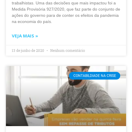
trabalhistas. Uma das decisões que mais impactou foi a
Medida Provisória 927/2020, que faz parte do conjunto de
ações do governo para de conter os efeitos da pandemia
na economia do país.
VEJA MAIS »
13 de junho de 2020
Nenhum comentário
CONTABILDIADE NA CRISE