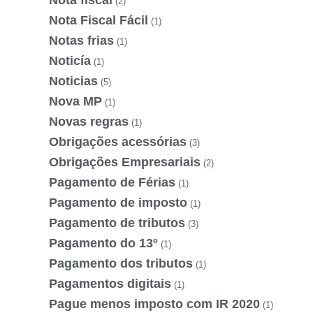
Nota fiscal
(2)
Nota Fiscal Fácil
(1)
Notas frias
(1)
Noticía
(1)
Noticias
(5)
Nova MP
(1)
Novas regras
(1)
Obrigações acessórias
(3)
Obrigações Empresariais
(2)
Pagamento de Férias
(1)
Pagamento de imposto
(1)
Pagamento de tributos
(3)
Pagamento do 13º
(1)
Pagamento dos tributos
(1)
Pagamentos digitais
(1)
Pague menos imposto com IR 2020
(1)