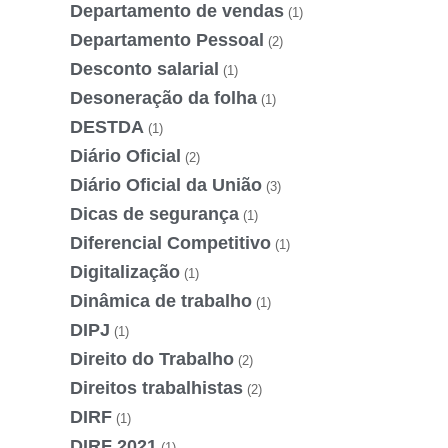
Departamento de vendas
(1)
Departamento Pessoal
(2)
Desconto salarial
(1)
Desoneração da folha
(1)
DESTDA
(1)
Diário Oficial
(2)
Diário Oficial da União
(3)
Dicas de segurança
(1)
Diferencial Competitivo
(1)
Digitalização
(1)
Dinâmica de trabalho
(1)
DIPJ
(1)
Direito do Trabalho
(2)
Direitos trabalhistas
(2)
DIRF
(1)
DIRF 2021
(1)