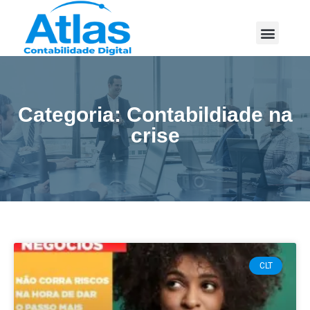
Categoria: Contabildiade na
crise
CLT