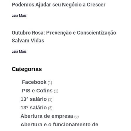
Podemos Ajudar seu Negócio a Crescer
Leia Mais
Outubro Rosa: Prevenção e Conscientização
Salvam Vidas
Leia Mais
Categorias
Facebook
(1)
PIS e Cofins
(1)
13° salário
(1)
13º salário
(3)
Abertura de empresa
(6)
Abertura e o funcionamento de