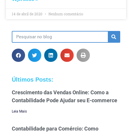
14 de abril de 2020
Nenhum comentário
Últimos Posts:
Crescimento das Vendas Online: Como a
Contabilidade Pode Ajudar seu E-commerce
Leia Mais
Contabilidade para Comércio: Como