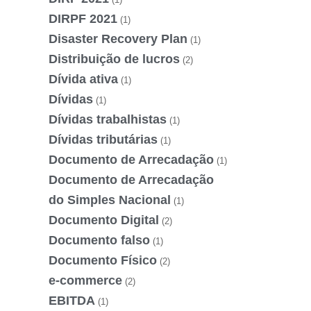
DIRPF 2021
(1)
Disaster Recovery Plan
(1)
Distribuição de lucros
(2)
Dívida ativa
(1)
Dívidas
(1)
Dívidas trabalhistas
(1)
Dívidas tributárias
(1)
Documento de Arrecadação
(1)
Documento de Arrecadação
do Simples Nacional
(1)
Documento Digital
(2)
Documento falso
(1)
Documento Físico
(2)
e-commerce
(2)
EBITDA
(1)