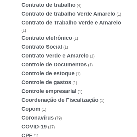
Contrato de trabalho
(4)
Contrato de trabalho Verde Amarelo
(1)
Contrato de Trabalho Verde e Amarelo
(1)
Contrato eletrônico
(1)
Contrato Social
(1)
Contrato Verde e Amarelo
(1)
Controle de Documentos
(1)
Controle de estoque
(1)
Controle de gastos
(1)
Controle empresarial
(1)
Coordenação de Fiscalização
(1)
Copom
(1)
Coronavírus
(79)
COVID-19
(17)
CPF
(1)