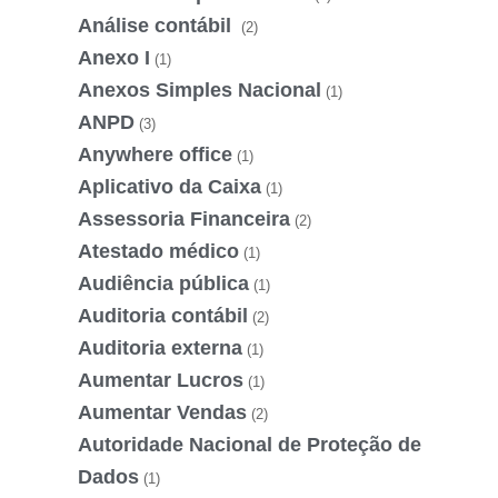
Análise contábil
(2)
Anexo I
(1)
Anexos Simples Nacional
(1)
ANPD
(3)
Anywhere office
(1)
Aplicativo da Caixa
(1)
Assessoria Financeira
(2)
Atestado médico
(1)
Audiência pública
(1)
Auditoria contábil
(2)
Auditoria externa
(1)
Aumentar Lucros
(1)
Aumentar Vendas
(2)
Autoridade Nacional de Proteção de
Dados
(1)