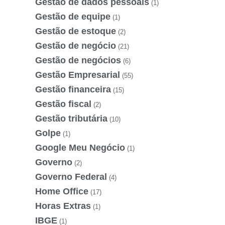
Gestão de dados pessoais
(1)
Gestão de equipe
(1)
Gestão de estoque
(2)
Gestão de negócio
(21)
Gestão de negócios
(6)
Gestão Empresarial
(55)
Gestão financeira
(15)
Gestão fiscal
(2)
Gestão tributária
(10)
Golpe
(1)
Google Meu Negócio
(1)
Governo
(2)
Governo Federal
(4)
Home Office
(17)
Horas Extras
(1)
IBGE
(1)