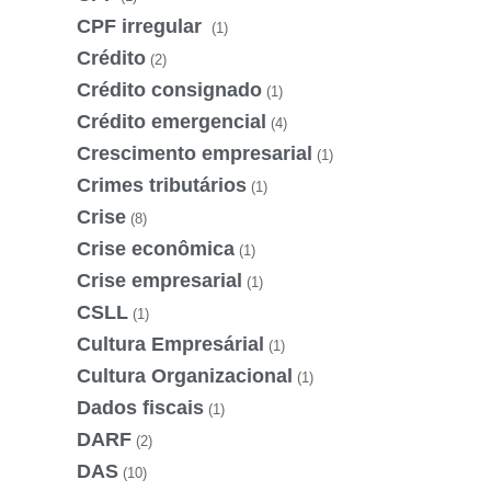
CPF irregular
(1)
Crédito
(2)
Crédito consignado
(1)
Crédito emergencial
(4)
Crescimento empresarial
(1)
Crimes tributários
(1)
Crise
(8)
Crise econômica
(1)
Crise empresarial
(1)
CSLL
(1)
Cultura Empresárial
(1)
Cultura Organizacional
(1)
Dados fiscais
(1)
DARF
(2)
DAS
(10)