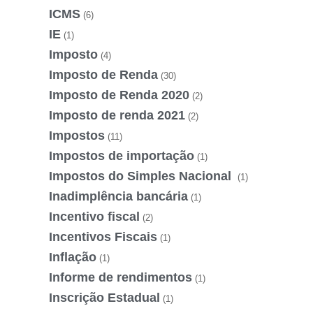
ICMS
(6)
IE
(1)
Imposto
(4)
Imposto de Renda
(30)
Imposto de Renda 2020
(2)
Imposto de renda 2021
(2)
Impostos
(11)
Impostos de importação
(1)
Impostos do Simples Nacional
(1)
Inadimplência bancária
(1)
Incentivo fiscal
(2)
Incentivos Fiscais
(1)
Inflação
(1)
Informe de rendimentos
(1)
Inscrição Estadual
(1)