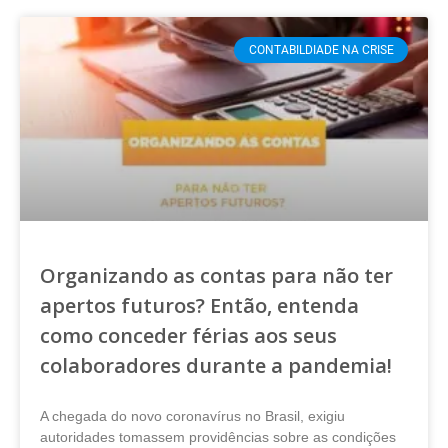
CONTABILDIADE NA CRISE
Organizando as contas para não ter
apertos futuros? Então, entenda
como conceder férias aos seus
colaboradores durante a pandemia!
A chegada do novo coronavírus no Brasil, exigiu
autoridades tomassem providências sobre as condições