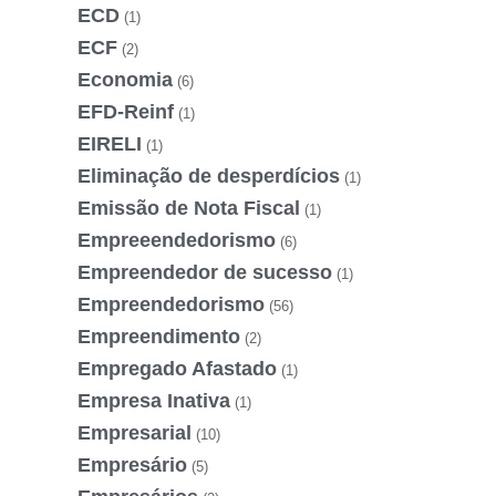
ECD
(1)
ECF
(2)
Economia
(6)
EFD-Reinf
(1)
EIRELI
(1)
Eliminação de desperdícios
(1)
Emissão de Nota Fiscal
(1)
Empreeendedorismo
(6)
Empreendedor de sucesso
(1)
Empreendedorismo
(56)
Empreendimento
(2)
Empregado Afastado
(1)
Empresa Inativa
(1)
Empresarial
(10)
Empresário
(5)