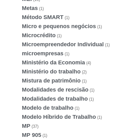
Metas
(1)
Método SMART
(1)
Micro e pequenos negócios
(1)
Microcrédito
(1)
Microempreendedor Individual
(1)
microempresas
(1)
Ministério da Economia
(4)
Ministério do trabalho
(2)
Mistura de patrimônio
(1)
Modalidades de rescisão
(1)
Modalidades de trabalho
(1)
Modelo de trabalho
(1)
Modelo Híbrido de Trabalho
(1)
MP
(37)
MP 905
(1)