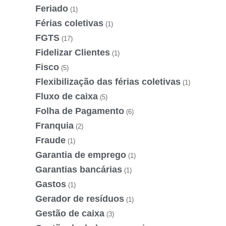
Feriado
(1)
Férias coletivas
(1)
FGTS
(17)
Fidelizar Clientes
(1)
Fisco
(5)
Flexibilização das férias coletivas
(1)
Fluxo de caixa
(5)
Folha de Pagamento
(6)
Franquia
(2)
Fraude
(1)
Garantia de emprego
(1)
Garantias bancárias
(1)
Gastos
(1)
Gerador de resíduos
(1)
Gestão de caixa
(3)