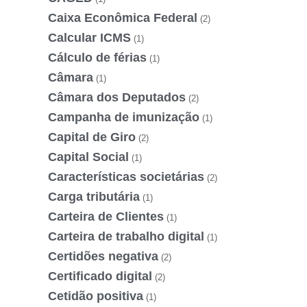
Caixa Econômica Federal
(2)
Calcular ICMS
(1)
Cálculo de férias
(1)
Câmara
(1)
Câmara dos Deputados
(2)
Campanha de imunização
(1)
Capital de Giro
(2)
Capital Social
(1)
Características societárias
(2)
Carga tributária
(1)
Carteira de Clientes
(1)
Carteira de trabalho digital
(1)
Certidões negativa
(2)
Certificado digital
(2)
Cetidão positiva
(1)