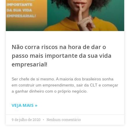
Não corra riscos na hora de dar o
passo mais importante da sua vida
empresarial!
Ser chefe de si mesmo. A maioria dos brasileiros sonha
em construir um empreendimento, sair da CLT e começar
a ganhar dinheiro com o próprio negócio.
VEJA MAIS »
9 de julho de 2020
Nenhum comentário