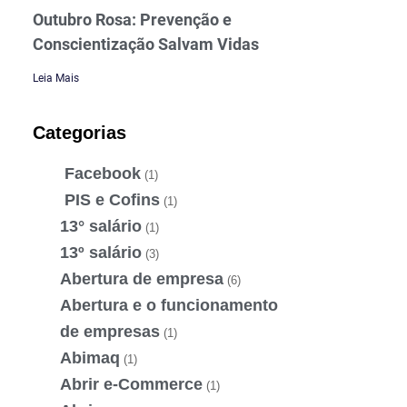
Outubro Rosa: Prevenção e
Conscientização Salvam Vidas
Leia Mais
Categorias
Facebook
(1)
PIS e Cofins
(1)
13° salário
(1)
13º salário
(3)
Abertura de empresa
(6)
Abertura e o funcionamento
de empresas
(1)
Abimaq
(1)
Abrir e-Commerce
(1)