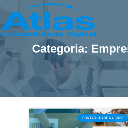
Categoria: Empres
CONTABILIDADE NA CRISE