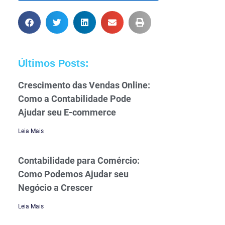
Últimos Posts:
Crescimento das Vendas Online:
Como a Contabilidade Pode
Ajudar seu E-commerce
Leia Mais
Contabilidade para Comércio:
Como Podemos Ajudar seu
Negócio a Crescer
Leia Mais