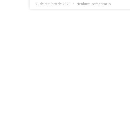
21 de outubro de 2020
Nenhum comentário