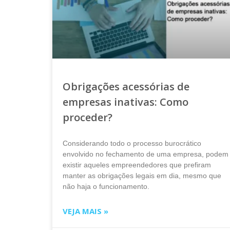
Obrigações acessórias de
empresas inativas: Como
proceder?
Considerando todo o processo burocrático
envolvido no fechamento de uma empresa, podem
existir aqueles empreendedores que prefiram
manter as obrigações legais em dia, mesmo que
não haja o funcionamento.
VEJA MAIS »