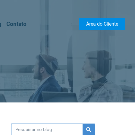
g
Contato
Área do Cliente