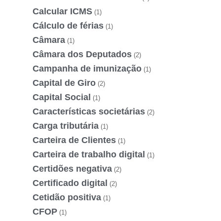
Calcular ICMS
(1)
Cálculo de férias
(1)
Câmara
(1)
Câmara dos Deputados
(2)
Campanha de imunização
(1)
Capital de Giro
(2)
Capital Social
(1)
Características societárias
(2)
Carga tributária
(1)
Carteira de Clientes
(1)
Carteira de trabalho digital
(1)
Certidões negativa
(2)
Certificado digital
(2)
Cetidão positiva
(1)
CFOP
(1)