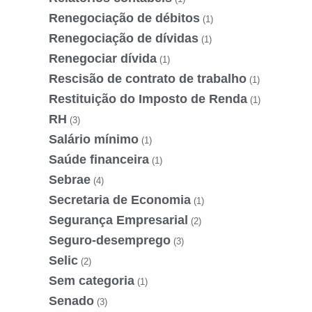
Renegociação de débitos
(1)
Renegociação de dívidas
(1)
Renegociar dívida
(1)
Rescisão de contrato de trabalho
(1)
Restituição do Imposto de Renda
(1)
RH
(3)
Salário mínimo
(1)
Saúde financeira
(1)
Sebrae
(4)
Secretaria de Economia
(1)
Segurança Empresarial
(2)
Seguro-desemprego
(3)
Selic
(2)
Sem categoria
(1)
Senado
(3)