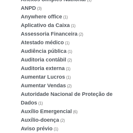
ANPD
(3)
Anywhere office
(1)
Aplicativo da Caixa
(1)
Assessoria Financeira
(2)
Atestado médico
(1)
Audiência pública
(1)
Auditoria contábil
(2)
Auditoria externa
(1)
Aumentar Lucros
(1)
Aumentar Vendas
(2)
Autoridade Nacional de Proteção de
Dados
(1)
Auxílio Emergencial
(6)
Auxílio-doença
(2)
Aviso prévio
(1)