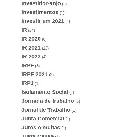
Investidor-anjo
(2)
Investimentos
(1)
investir em 2021
(1)
IR
(24)
IR 2020
(8)
IR 2021
(12)
IR 2022
(4)
IRPF
(3)
IRPF 2021
(2)
IRPJ
(1)
Isolamento Social
(1)
Jornada de trabalho
(5)
Jornal de Trabalho
(1)
Junta Comercial
(1)
Juros e multas
(1)
Justa Causa
(1)