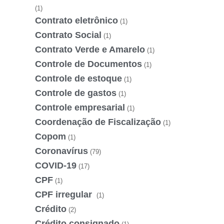
(1)
Contrato eletrônico
(1)
Contrato Social
(1)
Contrato Verde e Amarelo
(1)
Controle de Documentos
(1)
Controle de estoque
(1)
Controle de gastos
(1)
Controle empresarial
(1)
Coordenação de Fiscalização
(1)
Copom
(1)
Coronavírus
(79)
COVID-19
(17)
CPF
(1)
CPF irregular
(1)
Crédito
(2)
Crédito consignado