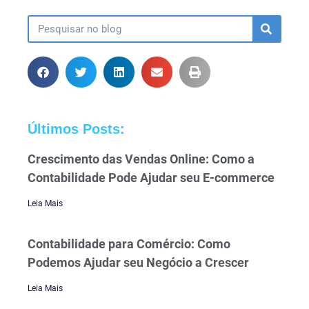
Últimos Posts:
Crescimento das Vendas Online: Como a
Contabilidade Pode Ajudar seu E-commerce
Leia Mais
Contabilidade para Comércio: Como
Podemos Ajudar seu Negócio a Crescer
Leia Mais