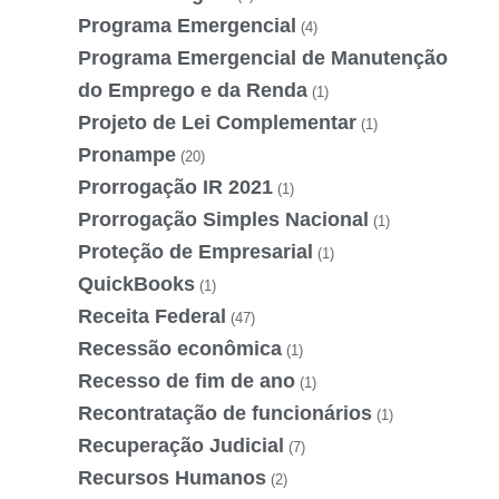
Programa Emergencial
(4)
Programa Emergencial de Manutenção
do Emprego e da Renda
(1)
Projeto de Lei Complementar
(1)
Pronampe
(20)
Prorrogação IR 2021
(1)
Prorrogação Simples Nacional
(1)
Proteção de Empresarial
(1)
QuickBooks
(1)
Receita Federal
(47)
Recessão econômica
(1)
Recesso de fim de ano
(1)
Recontratação de funcionários
(1)
Recuperação Judicial
(7)
Recursos Humanos
(2)