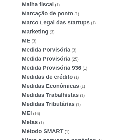
Malha fiscal
(1)
Marcação de ponto
(1)
Marco Legal das startups
(1)
Marketing
(3)
ME
(3)
Medida Porvisória
(3)
Medida Provisória
(25)
Medida Provisória 936
(1)
Medidas de crédito
(1)
Medidas Econômicas
(1)
Medidas Trabalhistas
(1)
Medidas Tributárias
(1)
MEI
(16)
Metas
(1)
Método SMART
(1)