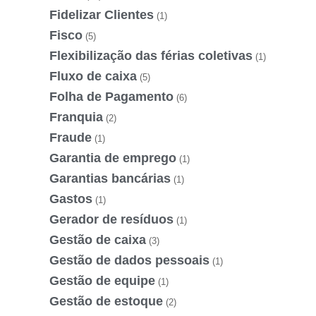
Fidelizar Clientes
(1)
Fisco
(5)
Flexibilização das férias coletivas
(1)
Fluxo de caixa
(5)
Folha de Pagamento
(6)
Franquia
(2)
Fraude
(1)
Garantia de emprego
(1)
Garantias bancárias
(1)
Gastos
(1)
Gerador de resíduos
(1)
Gestão de caixa
(3)
Gestão de dados pessoais
(1)
Gestão de equipe
(1)
Gestão de estoque
(2)