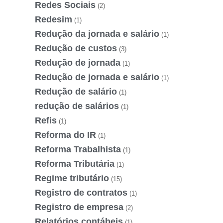
Redes Sociais
(2)
Redesim
(1)
Redução da jornada e salário
(1)
Redução de custos
(3)
Redução de jornada
(1)
Redução de jornada e salário
(1)
Redução de salário
(1)
redução de salários
(1)
Refis
(1)
Reforma do IR
(1)
Reforma Trabalhista
(1)
Reforma Tributária
(1)
Regime tributário
(15)
Registro de contratos
(1)
Registro de empresa
(2)
Relatórios contábeis
(1)