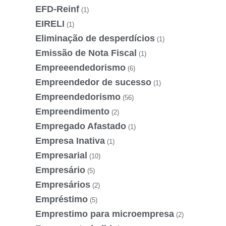
EFD-Reinf
(1)
EIRELI
(1)
Eliminação de desperdícios
(1)
Emissão de Nota Fiscal
(1)
Empreeendedorismo
(6)
Empreendedor de sucesso
(1)
Empreendedorismo
(56)
Empreendimento
(2)
Empregado Afastado
(1)
Empresa Inativa
(1)
Empresarial
(10)
Empresário
(5)
Empresários
(2)
Empréstimo
(5)
Emprestimo para microempresa
(2)