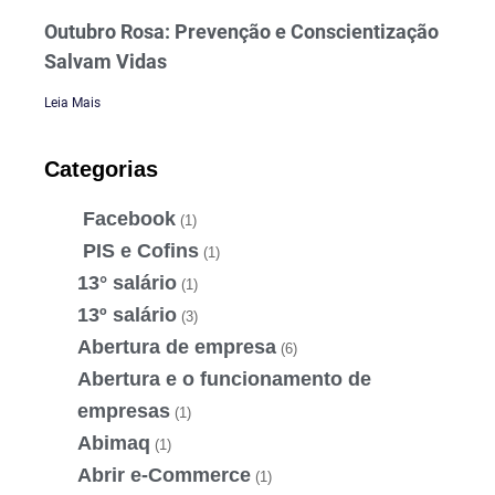
Outubro Rosa: Prevenção e Conscientização
Salvam Vidas
Leia Mais
Categorias
Facebook
(1)
PIS e Cofins
(1)
13° salário
(1)
13º salário
(3)
Abertura de empresa
(6)
Abertura e o funcionamento de
empresas
(1)
Abimaq
(1)
Abrir e-Commerce
(1)