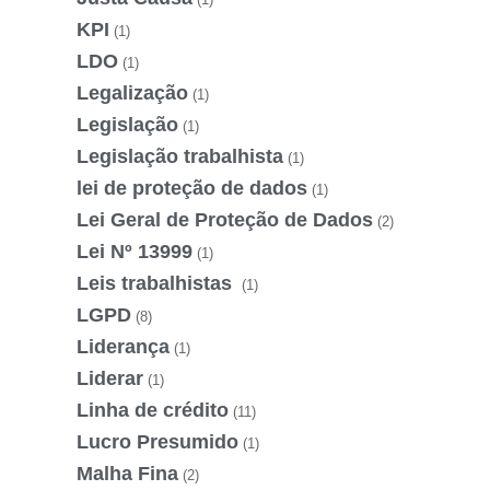
KPI
(1)
LDO
(1)
Legalização
(1)
Legislação
(1)
Legislação trabalhista
(1)
lei de proteção de dados
(1)
Lei Geral de Proteção de Dados
(2)
Lei Nº 13999
(1)
Leis trabalhistas
(1)
LGPD
(8)
Liderança
(1)
Liderar
(1)
Linha de crédito
(11)
Lucro Presumido
(1)
Malha Fina
(2)