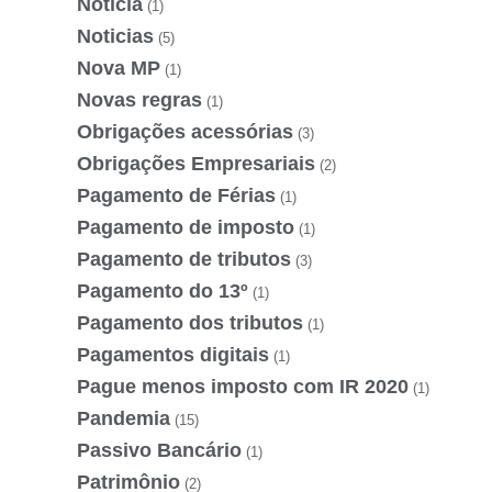
Noticía
(1)
Noticias
(5)
Nova MP
(1)
Novas regras
(1)
Obrigações acessórias
(3)
Obrigações Empresariais
(2)
Pagamento de Férias
(1)
Pagamento de imposto
(1)
Pagamento de tributos
(3)
Pagamento do 13º
(1)
Pagamento dos tributos
(1)
Pagamentos digitais
(1)
Pague menos imposto com IR 2020
(1)
Pandemia
(15)
Passivo Bancário
(1)
Patrimônio
(2)