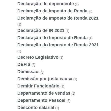
Declaração de dependente
(1)
Declaração de Imposto de Renda
(6)
Declaração de Imposto de Renda 2021
(1)
Declaração de IR 2021
(1)
Declaração do Imposto de Renda
(1)
Declaração do Imposto de Renda 2021
(2)
Decreto Legislativo
(1)
DEFIS
(2)
Demissão
(3)
Demissão por justa causa
(1)
Demitir Funcionário
(1)
Departamento de vendas
(1)
Departamento Pessoal
(2)
Desconto salarial
(1)