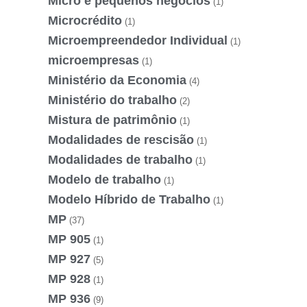
Micro e pequenos negócios
(1)
Microcrédito
(1)
Microempreendedor Individual
(1)
microempresas
(1)
Ministério da Economia
(4)
Ministério do trabalho
(2)
Mistura de patrimônio
(1)
Modalidades de rescisão
(1)
Modalidades de trabalho
(1)
Modelo de trabalho
(1)
Modelo Híbrido de Trabalho
(1)
MP
(37)
MP 905
(1)
MP 927
(5)
MP 928
(1)
MP 936
(9)