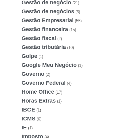
Gestão de negócio
(21)
Gestão de negócios
(6)
Gestão Empresarial
(55)
Gestão financeira
(15)
Gestão fiscal
(2)
Gestão tributária
(10)
Golpe
(1)
Google Meu Negócio
(1)
Governo
(2)
Governo Federal
(4)
Home Office
(17)
Horas Extras
(1)
IBGE
(1)
ICMS
(6)
IE
(1)
Imposto
(4)