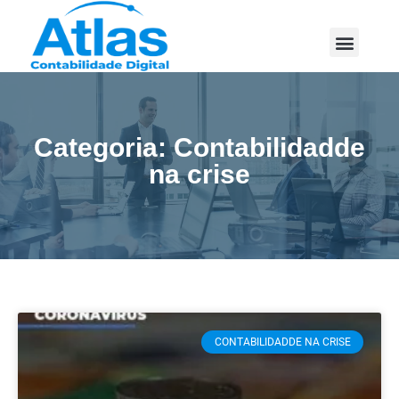
Categoria: Contabilidadde
na crise
CONTABILIDADDE NA CRISE