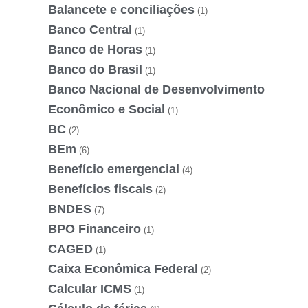
Balancete e conciliações
(1)
Banco Central
(1)
Banco de Horas
(1)
Banco do Brasil
(1)
Banco Nacional de Desenvolvimento
Econômico e Social
(1)
BC
(2)
BEm
(6)
Benefício emergencial
(4)
Benefícios fiscais
(2)
BNDES
(7)
BPO Financeiro
(1)
CAGED
(1)
Caixa Econômica Federal
(2)
Calcular ICMS
(1)