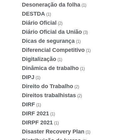
Desoneração da folha
(1)
DESTDA
(1)
Diário Oficial
(2)
Diário Oficial da União
(3)
Dicas de segurança
(1)
Diferencial Competitivo
(1)
Digitalização
(1)
Dinâmica de trabalho
(1)
DIPJ
(1)
Direito do Trabalho
(2)
Direitos trabalhistas
(2)
DIRF
(1)
DIRF 2021
(1)
DIRPF 2021
(1)
Disaster Recovery Plan
(1)