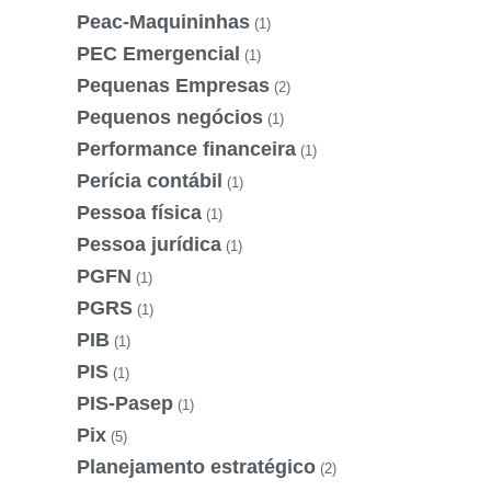
Peac-Maquininhas
(1)
PEC Emergencial
(1)
Pequenas Empresas
(2)
Pequenos negócios
(1)
Performance financeira
(1)
Perícia contábil
(1)
Pessoa física
(1)
Pessoa jurídica
(1)
PGFN
(1)
PGRS
(1)
PIB
(1)
PIS
(1)
PIS-Pasep
(1)
Pix
(5)
Planejamento estratégico
(2)