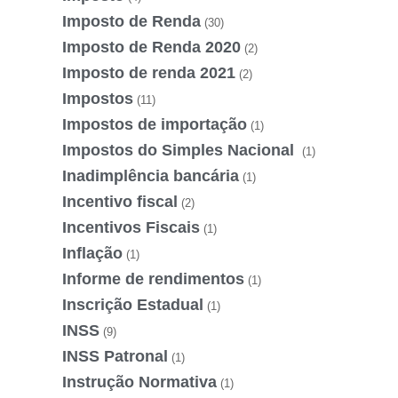
Imposto de Renda
(30)
Imposto de Renda 2020
(2)
Imposto de renda 2021
(2)
Impostos
(11)
Impostos de importação
(1)
Impostos do Simples Nacional
(1)
Inadimplência bancária
(1)
Incentivo fiscal
(2)
Incentivos Fiscais
(1)
Inflação
(1)
Informe de rendimentos
(1)
Inscrição Estadual
(1)
INSS
(9)
INSS Patronal
(1)
Instrução Normativa
(1)