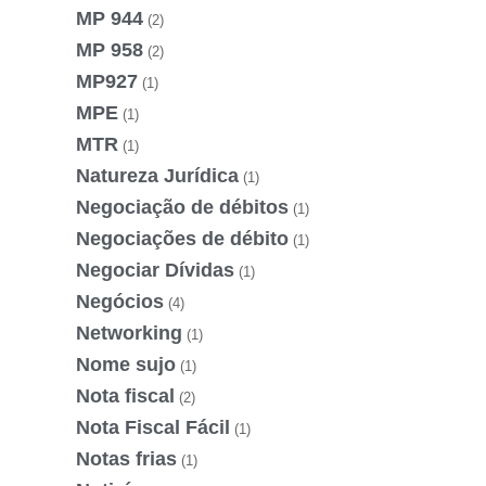
MP 944
(2)
MP 958
(2)
MP927
(1)
MPE
(1)
MTR
(1)
Natureza Jurídica
(1)
Negociação de débitos
(1)
Negociações de débito
(1)
Negociar Dívidas
(1)
Negócios
(4)
Networking
(1)
Nome sujo
(1)
Nota fiscal
(2)
Nota Fiscal Fácil
(1)
Notas frias
(1)