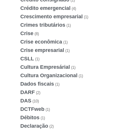
(1)
Crédito emergencial
(4)
Crescimento empresarial
(1)
Crimes tributários
(1)
Crise
(8)
Crise econômica
(1)
Crise empresarial
(1)
CSLL
(1)
Cultura Empresárial
(1)
Cultura Organizacional
(1)
Dados fiscais
(1)
DARF
(2)
DAS
(10)
DCTFweb
(1)
Débitos
(1)
Declaração
(2)