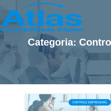
Categoria: Contro
CONTROLE EMPRESARIAL