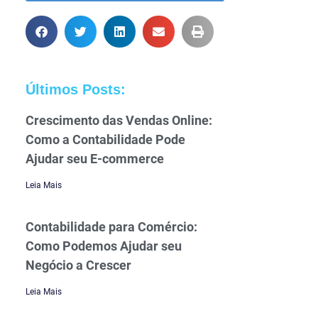
Últimos Posts:
Crescimento das Vendas Online:
Como a Contabilidade Pode
Ajudar seu E-commerce
Leia Mais
Contabilidade para Comércio:
Como Podemos Ajudar seu
Negócio a Crescer
Leia Mais