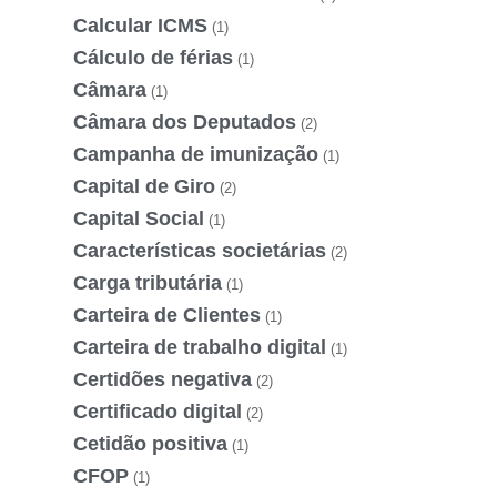
Calcular ICMS
(1)
Cálculo de férias
(1)
Câmara
(1)
Câmara dos Deputados
(2)
Campanha de imunização
(1)
Capital de Giro
(2)
Capital Social
(1)
Características societárias
(2)
Carga tributária
(1)
Carteira de Clientes
(1)
Carteira de trabalho digital
(1)
Certidões negativa
(2)
Certificado digital
(2)
Cetidão positiva
(1)
CFOP
(1)