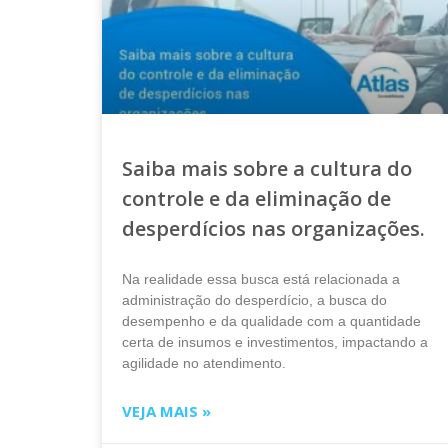
Saiba mais sobre a cultura do
controle e da eliminação de
desperdícios nas organizações.
Na realidade essa busca está relacionada a
administração do desperdício, a busca do
desempenho e da qualidade com a quantidade
certa de insumos e investimentos, impactando a
agilidade no atendimento.
VEJA MAIS »