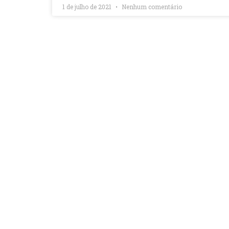
1 de julho de 2021
Nenhum comentário