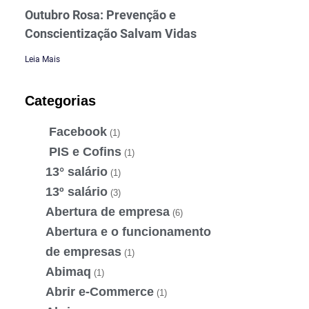
Outubro Rosa: Prevenção e
Conscientização Salvam Vidas
Leia Mais
Categorias
Facebook
(1)
PIS e Cofins
(1)
13° salário
(1)
13º salário
(3)
Abertura de empresa
(6)
Abertura e o funcionamento
de empresas
(1)
Abimaq
(1)
Abrir e-Commerce
(1)