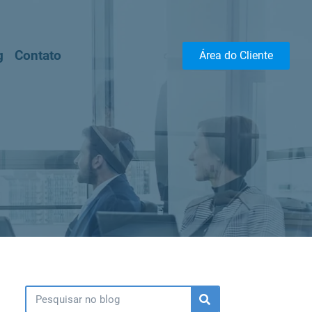
g
Contato
Área do Cliente