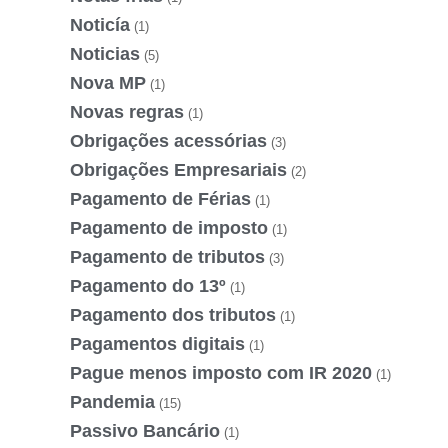
Noticía
(1)
Noticias
(5)
Nova MP
(1)
Novas regras
(1)
Obrigações acessórias
(3)
Obrigações Empresariais
(2)
Pagamento de Férias
(1)
Pagamento de imposto
(1)
Pagamento de tributos
(3)
Pagamento do 13º
(1)
Pagamento dos tributos
(1)
Pagamentos digitais
(1)
Pague menos imposto com IR 2020
(1)
Pandemia
(15)
Passivo Bancário
(1)