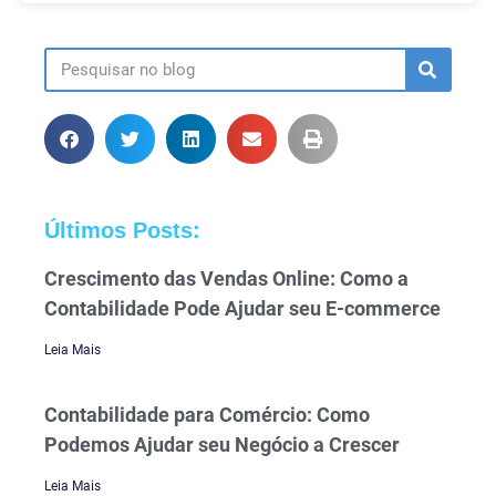
Últimos Posts:
Crescimento das Vendas Online: Como a
Contabilidade Pode Ajudar seu E-commerce
Leia Mais
Contabilidade para Comércio: Como
Podemos Ajudar seu Negócio a Crescer
Leia Mais