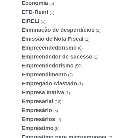
Economia
(6)
EFD-Reinf
(1)
EIRELI
(1)
Eliminação de desperdícios
(1)
Emissão de Nota Fiscal
(1)
Empreeendedorismo
(6)
Empreendedor de sucesso
(1)
Empreendedorismo
(56)
Empreendimento
(2)
Empregado Afastado
(1)
Empresa Inativa
(1)
Empresarial
(10)
Empresário
(5)
Empresários
(2)
Empréstimo
(5)
Emprestimo para microempresa
(2)