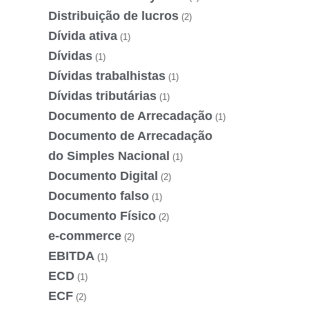
Distribuição de lucros
(2)
Dívida ativa
(1)
Dívidas
(1)
Dívidas trabalhistas
(1)
Dívidas tributárias
(1)
Documento de Arrecadação
(1)
Documento de Arrecadação
do Simples Nacional
(1)
Documento Digital
(2)
Documento falso
(1)
Documento Físico
(2)
e-commerce
(2)
EBITDA
(1)
ECD
(1)
ECF
(2)