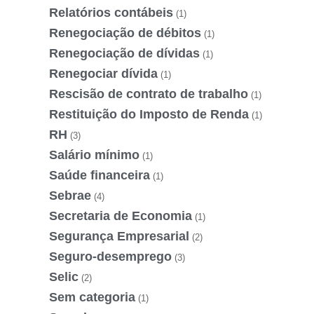
Relatórios contábeis
(1)
Renegociação de débitos
(1)
Renegociação de dívidas
(1)
Renegociar dívida
(1)
Rescisão de contrato de trabalho
(1)
Restituição do Imposto de Renda
(1)
RH
(3)
Salário mínimo
(1)
Saúde financeira
(1)
Sebrae
(4)
Secretaria de Economia
(1)
Segurança Empresarial
(2)
Seguro-desemprego
(3)
Selic
(2)
Sem categoria
(1)