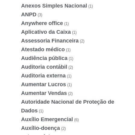
Anexos Simples Nacional
(1)
ANPD
(3)
Anywhere office
(1)
Aplicativo da Caixa
(1)
Assessoria Financeira
(2)
Atestado médico
(1)
Audiência pública
(1)
Auditoria contábil
(2)
Auditoria externa
(1)
Aumentar Lucros
(1)
Aumentar Vendas
(2)
Autoridade Nacional de Proteção de
Dados
(1)
Auxílio Emergencial
(6)
Auxílio-doença
(2)