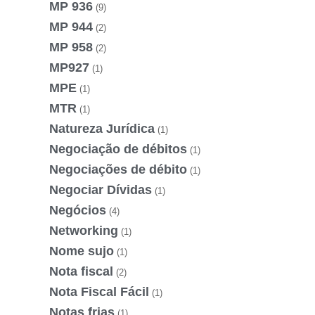
MP 936
(9)
MP 944
(2)
MP 958
(2)
MP927
(1)
MPE
(1)
MTR
(1)
Natureza Jurídica
(1)
Negociação de débitos
(1)
Negociações de débito
(1)
Negociar Dívidas
(1)
Negócios
(4)
Networking
(1)
Nome sujo
(1)
Nota fiscal
(2)
Nota Fiscal Fácil
(1)
Notas frias
(1)