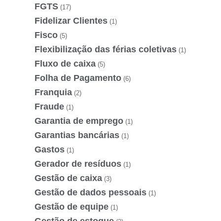
FGTS
(17)
Fidelizar Clientes
(1)
Fisco
(5)
Flexibilização das férias coletivas
(1)
Fluxo de caixa
(5)
Folha de Pagamento
(6)
Franquia
(2)
Fraude
(1)
Garantia de emprego
(1)
Garantias bancárias
(1)
Gastos
(1)
Gerador de resíduos
(1)
Gestão de caixa
(3)
Gestão de dados pessoais
(1)
Gestão de equipe
(1)