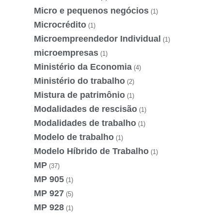
Micro e pequenos negócios
(1)
Microcrédito
(1)
Microempreendedor Individual
(1)
microempresas
(1)
Ministério da Economia
(4)
Ministério do trabalho
(2)
Mistura de patrimônio
(1)
Modalidades de rescisão
(1)
Modalidades de trabalho
(1)
Modelo de trabalho
(1)
Modelo Híbrido de Trabalho
(1)
MP
(37)
MP 905
(1)
MP 927
(5)
MP 928
(1)