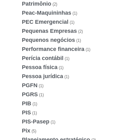
Patrimônio
(2)
Peac-Maquininhas
(1)
PEC Emergencial
(1)
Pequenas Empresas
(2)
Pequenos negócios
(1)
Performance financeira
(1)
Perícia contábil
(1)
Pessoa física
(1)
Pessoa jurídica
(1)
PGFN
(1)
PGRS
(1)
PIB
(1)
PIS
(1)
PIS-Pasep
(1)
Pix
(5)
Planejamento estratégico