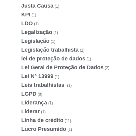
Justa Causa
(1)
KPI
(1)
LDO
(1)
Legalização
(1)
Legislação
(1)
Legislação trabalhista
(1)
lei de proteção de dados
(1)
Lei Geral de Proteção de Dados
(2)
Lei Nº 13999
(1)
Leis trabalhistas
(1)
LGPD
(8)
Liderança
(1)
Liderar
(1)
Linha de crédito
(11)
Lucro Presumido
(1)