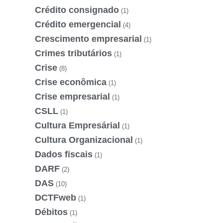
Crédito consignado
(1)
Crédito emergencial
(4)
Crescimento empresarial
(1)
Crimes tributários
(1)
Crise
(8)
Crise econômica
(1)
Crise empresarial
(1)
CSLL
(1)
Cultura Empresárial
(1)
Cultura Organizacional
(1)
Dados fiscais
(1)
DARF
(2)
DAS
(10)
DCTFweb
(1)
Débitos
(1)