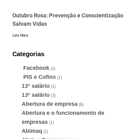
Outubro Rosa: Prevenção e Conscientização
Salvam Vidas
Leia Mais
Categorias
Facebook
(1)
PIS e Cofins
(1)
13° salário
(1)
13º salário
(3)
Abertura de empresa
(6)
Abertura e o funcionamento de
empresas
(1)
Abimaq
(1)