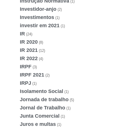
Instrução Normativa
(1)
Investidor-anjo
(2)
Investimentos
(1)
investir em 2021
(1)
IR
(24)
IR 2020
(8)
IR 2021
(12)
IR 2022
(4)
IRPF
(3)
IRPF 2021
(2)
IRPJ
(1)
Isolamento Social
(1)
Jornada de trabalho
(5)
Jornal de Trabalho
(1)
Junta Comercial
(1)
Juros e multas
(1)