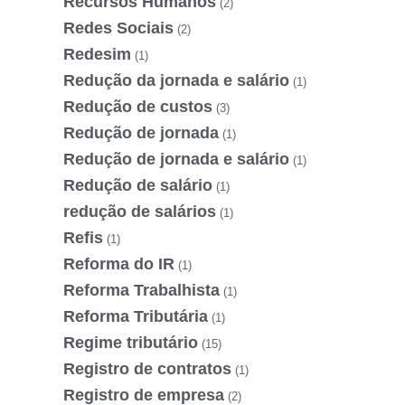
Recursos Humanos
(2)
Redes Sociais
(2)
Redesim
(1)
Redução da jornada e salário
(1)
Redução de custos
(3)
Redução de jornada
(1)
Redução de jornada e salário
(1)
Redução de salário
(1)
redução de salários
(1)
Refis
(1)
Reforma do IR
(1)
Reforma Trabalhista
(1)
Reforma Tributária
(1)
Regime tributário
(15)
Registro de contratos
(1)
Registro de empresa
(2)