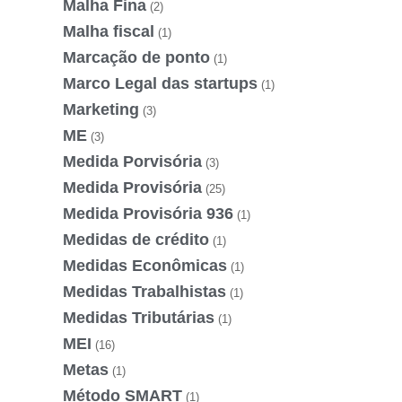
Malha Fina
(2)
Malha fiscal
(1)
Marcação de ponto
(1)
Marco Legal das startups
(1)
Marketing
(3)
ME
(3)
Medida Porvisória
(3)
Medida Provisória
(25)
Medida Provisória 936
(1)
Medidas de crédito
(1)
Medidas Econômicas
(1)
Medidas Trabalhistas
(1)
Medidas Tributárias
(1)
MEI
(16)
Metas
(1)
Método SMART
(1)