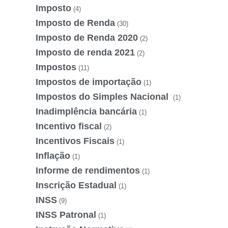
Imposto
(4)
Imposto de Renda
(30)
Imposto de Renda 2020
(2)
Imposto de renda 2021
(2)
Impostos
(11)
Impostos de importação
(1)
Impostos do Simples Nacional
(1)
Inadimplência bancária
(1)
Incentivo fiscal
(2)
Incentivos Fiscais
(1)
Inflação
(1)
Informe de rendimentos
(1)
Inscrição Estadual
(1)
INSS
(9)
INSS Patronal
(1)