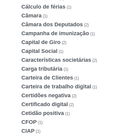
Cálculo de férias
(1)
Câmara
(1)
Câmara dos Deputados
(2)
Campanha de imunização
(1)
Capital de Giro
(2)
Capital Social
(1)
Características societárias
(2)
Carga tributária
(1)
Carteira de Clientes
(1)
Carteira de trabalho digital
(1)
Certidões negativa
(2)
Certificado digital
(2)
Cetidão positiva
(1)
CFOP
(1)
CIAP
(1)