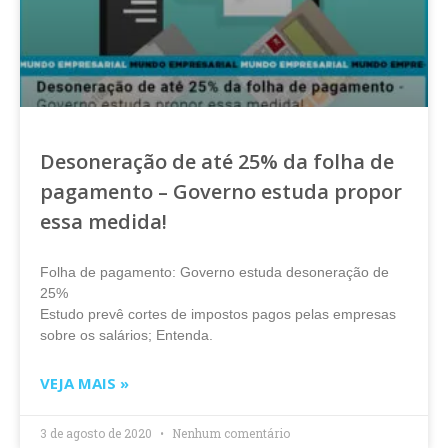
Desoneração de até 25% da folha de
pagamento – Governo estuda propor
essa medida!
Folha de pagamento: Governo estuda desoneração de
25%
Estudo prevê cortes de impostos pagos pelas empresas
sobre os salários; Entenda.
VEJA MAIS »
3 de agosto de 2020
Nenhum comentário