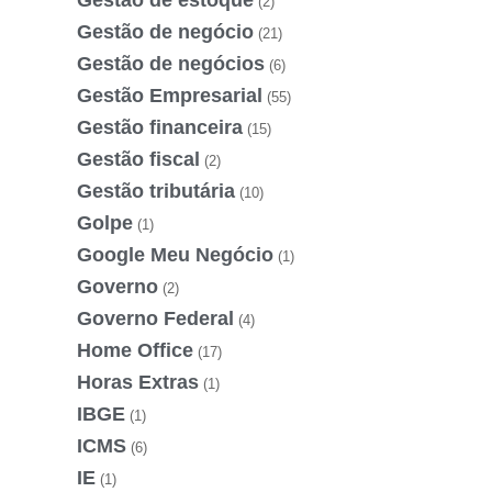
Gestão de estoque
(2)
Gestão de negócio
(21)
Gestão de negócios
(6)
Gestão Empresarial
(55)
Gestão financeira
(15)
Gestão fiscal
(2)
Gestão tributária
(10)
Golpe
(1)
Google Meu Negócio
(1)
Governo
(2)
Governo Federal
(4)
Home Office
(17)
Horas Extras
(1)
IBGE
(1)
ICMS
(6)
IE
(1)