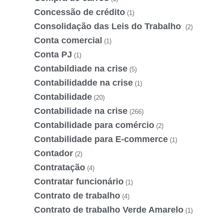
Concessão de crédito
(1)
Consolidação das Leis do Trabalho
(2)
Conta comercial
(1)
Conta PJ
(1)
Contabildiade na crise
(5)
Contabilidadde na crise
(1)
Contabilidade
(20)
Contabilidade na crise
(266)
Contabilidade para comércio
(2)
Contabilidade para E-commerce
(1)
Contador
(2)
Contratação
(4)
Contratar funcionário
(1)
Contrato de trabalho
(4)
Contrato de trabalho Verde Amarelo
(1)