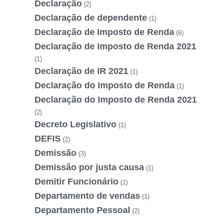
Declaração
(2)
Declaração de dependente
(1)
Declaração de Imposto de Renda
(6)
Declaração de Imposto de Renda 2021
(1)
Declaração de IR 2021
(1)
Declaração do Imposto de Renda
(1)
Declaração do Imposto de Renda 2021
(2)
Decreto Legislativo
(1)
DEFIS
(2)
Demissão
(3)
Demissão por justa causa
(1)
Demitir Funcionário
(1)
Departamento de vendas
(1)
Departamento Pessoal
(2)