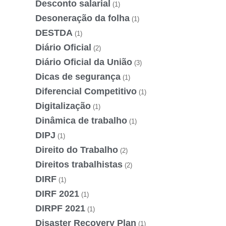
Desconto salarial
(1)
Desoneração da folha
(1)
DESTDA
(1)
Diário Oficial
(2)
Diário Oficial da União
(3)
Dicas de segurança
(1)
Diferencial Competitivo
(1)
Digitalização
(1)
Dinâmica de trabalho
(1)
DIPJ
(1)
Direito do Trabalho
(2)
Direitos trabalhistas
(2)
DIRF
(1)
DIRF 2021
(1)
DIRPF 2021
(1)
Disaster Recovery Plan
(1)