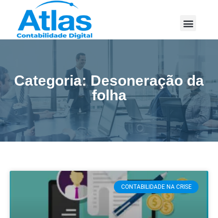
Categoria: Desoneração da
folha
CONTABILIDADE NA CRISE