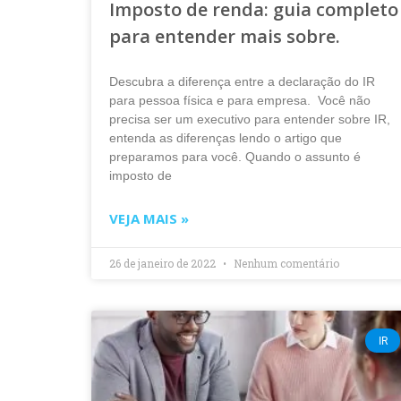
Imposto de renda: guia completo
para entender mais sobre.
Descubra a diferença entre a declaração do IR
para pessoa física e para empresa. Você não
precisa ser um executivo para entender sobre IR,
entenda as diferenças lendo o artigo que
preparamos para você. Quando o assunto é
imposto de
VEJA MAIS »
26 de janeiro de 2022
Nenhum comentário
IR