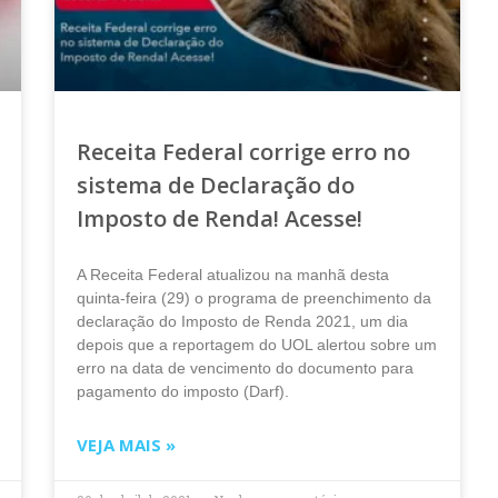
Receita Federal corrige erro no
sistema de Declaração do
Imposto de Renda! Acesse!
A Receita Federal atualizou na manhã desta
quinta-feira (29) o programa de preenchimento da
declaração do Imposto de Renda 2021, um dia
depois que a reportagem do UOL alertou sobre um
erro na data de vencimento do documento para
pagamento do imposto (Darf).
VEJA MAIS »