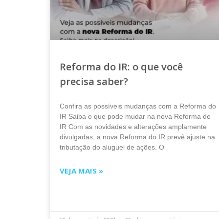
Reforma do IR: o que você
precisa saber?
Confira as possíveis mudanças com a Reforma do
IR Saiba o que pode mudar na nova Reforma do
IR Com as novidades e alterações amplamente
divulgadas, a nova Reforma do IR prevê ajuste na
tributação do aluguel de ações. O
VEJA MAIS »