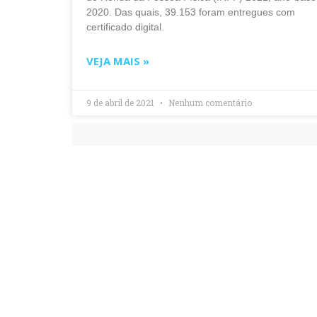
2020. Das quais, 39.153 foram entregues com
certificado digital.
VEJA MAIS »
9 de abril de 2021
Nenhum comentário