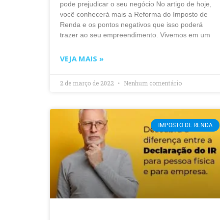
pode prejudicar o seu negócio No artigo de hoje,
você conhecerá mais a Reforma do Imposto de
Renda e os pontos negativos que isso poderá
trazer ao seu empreendimento. Vivemos em um
VEJA MAIS »
2 de março de 2022
Nenhum comentário
IMPOSTO DE RENDA