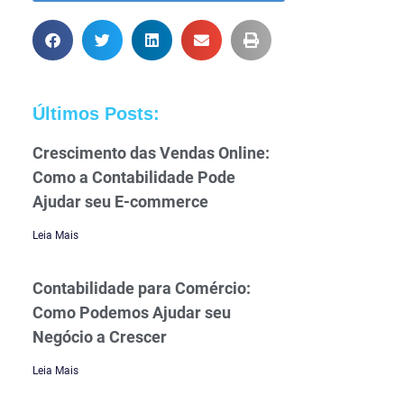
Últimos Posts:
Crescimento das Vendas Online:
Como a Contabilidade Pode
Ajudar seu E-commerce
Leia Mais
Contabilidade para Comércio:
Como Podemos Ajudar seu
Negócio a Crescer
Leia Mais