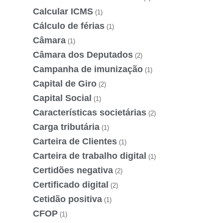
Calcular ICMS
(1)
Cálculo de férias
(1)
Câmara
(1)
Câmara dos Deputados
(2)
Campanha de imunização
(1)
Capital de Giro
(2)
Capital Social
(1)
Características societárias
(2)
Carga tributária
(1)
Carteira de Clientes
(1)
Carteira de trabalho digital
(1)
Certidões negativa
(2)
Certificado digital
(2)
Cetidão positiva
(1)
CFOP
(1)