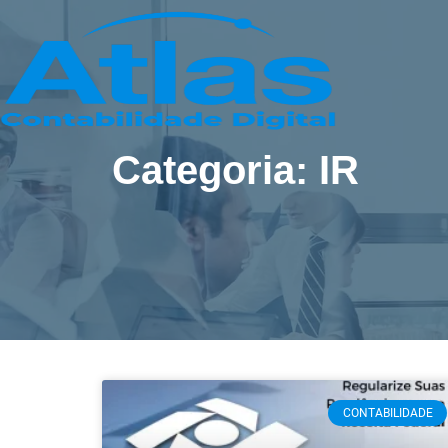
Categoria: IR
CONTABILIDADE