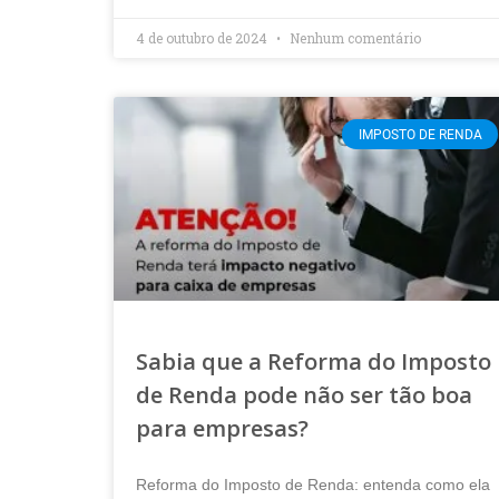
4 de outubro de 2024
Nenhum comentário
IMPOSTO DE RENDA
Sabia que a Reforma do Imposto
de Renda pode não ser tão boa
para empresas?
Reforma do Imposto de Renda: entenda como ela