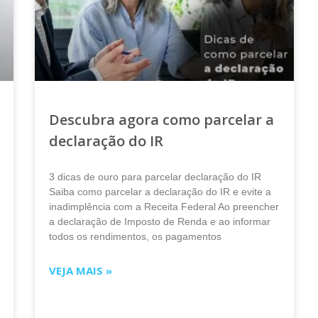
Descubra agora como parcelar a
declaração do IR
3 dicas de ouro para parcelar declaração do IR
Saiba como parcelar a declaração do IR e evite a
inadimplência com a Receita Federal Ao preencher
a declaração de Imposto de Renda e ao informar
todos os rendimentos, os pagamentos
VEJA MAIS »