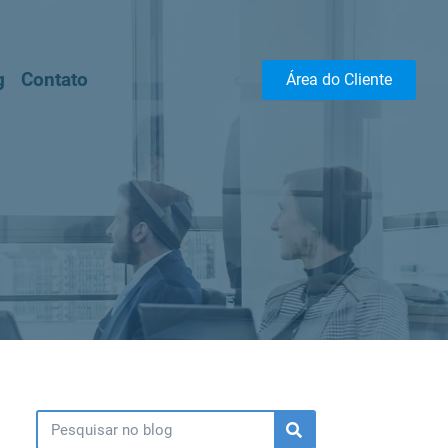
g
Contato
Área do Cliente