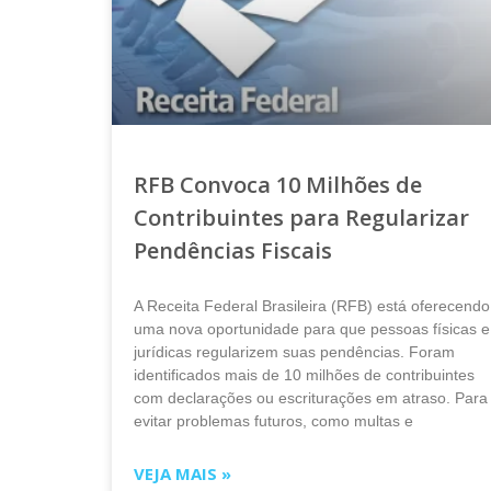
RFB Convoca 10 Milhões de
Contribuintes para Regularizar
Pendências Fiscais
A Receita Federal Brasileira (RFB) está oferecendo
uma nova oportunidade para que pessoas físicas e
jurídicas regularizem suas pendências. Foram
identificados mais de 10 milhões de contribuintes
com declarações ou escriturações em atraso. Para
evitar problemas futuros, como multas e
VEJA MAIS »