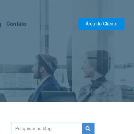
g
Contato
Área do Cliente