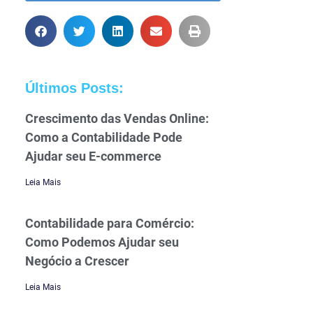
Últimos Posts:
Crescimento das Vendas Online:
Como a Contabilidade Pode
Ajudar seu E-commerce
Leia Mais
Contabilidade para Comércio:
Como Podemos Ajudar seu
Negócio a Crescer
Leia Mais