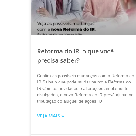
Reforma do IR: o que você
precisa saber?
Confira as possíveis mudanças com a Reforma do
IR Saiba o que pode mudar na nova Reforma do
IR Com as novidades e alterações amplamente
divulgadas, a nova Reforma do IR prevê ajuste na
tributação do aluguel de ações. O
VEJA MAIS »