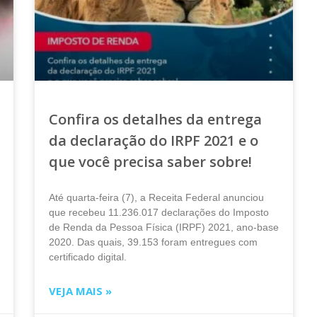
Confira os detalhes da entrega
da declaração do IRPF 2021 e o
que você precisa saber sobre!
Até quarta-feira (7), a Receita Federal anunciou
que recebeu 11.236.017 declarações do Imposto
de Renda da Pessoa Física (IRPF) 2021, ano-base
2020. Das quais, 39.153 foram entregues com
certificado digital.
VEJA MAIS »