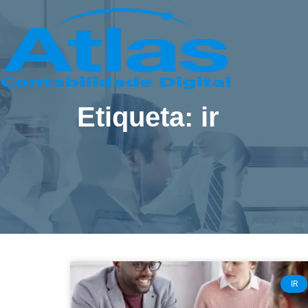
Etiqueta: ir
IR