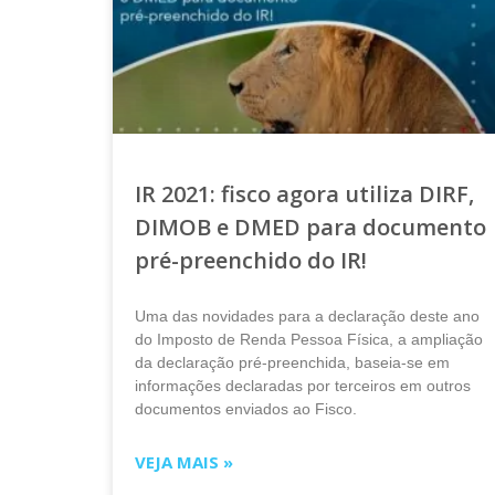
IR 2021: fisco agora utiliza DIRF,
DIMOB e DMED para documento
pré-preenchido do IR!
Uma das novidades para a declaração deste ano
do Imposto de Renda Pessoa Física, a ampliação
da declaração pré-preenchida, baseia-se em
informações declaradas por terceiros em outros
documentos enviados ao Fisco.
VEJA MAIS »