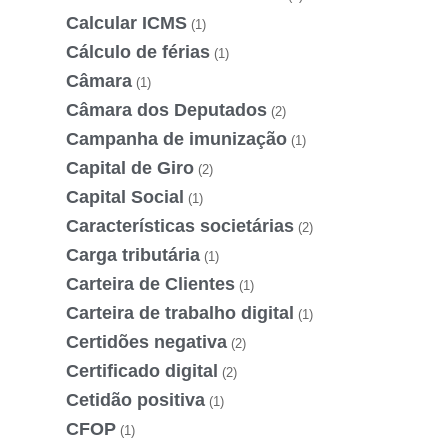
Calcular ICMS
(1)
Cálculo de férias
(1)
Câmara
(1)
Câmara dos Deputados
(2)
Campanha de imunização
(1)
Capital de Giro
(2)
Capital Social
(1)
Características societárias
(2)
Carga tributária
(1)
Carteira de Clientes
(1)
Carteira de trabalho digital
(1)
Certidões negativa
(2)
Certificado digital
(2)
Cetidão positiva
(1)
CFOP
(1)