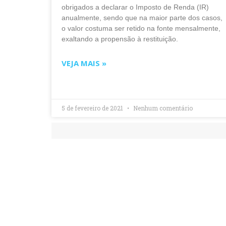
obrigados a declarar o Imposto de Renda (IR)
anualmente, sendo que na maior parte dos casos,
o valor costuma ser retido na fonte mensalmente,
exaltando a propensão à restituição.
VEJA MAIS »
5 de fevereiro de 2021
Nenhum comentário